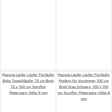
Mazovia Läufer Läufer Flurläufer
Mazovia Läufer Läufer Flurläufer
Boho Teppichläufer 70 cm Breit,
Modern für Vorzimmer 100 cm
70 x 100 cm, Kurzflor,
Breit Grau Schwarz, 100 x 100
Meterware, Höhe 9 mm
cm, Kurzflor, Meterware, Höhe 8
mm