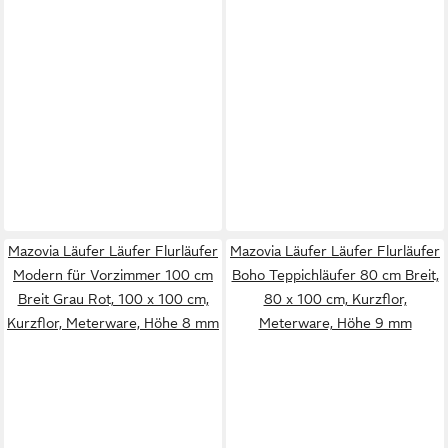
Mazovia Läufer Läufer Flurläufer
Mazovia Läufer Läufer Flurläufer
Modern für Vorzimmer 100 cm
Boho Teppichläufer 80 cm Breit,
Breit Grau Rot, 100 x 100 cm,
80 x 100 cm, Kurzflor,
Kurzflor, Meterware, Höhe 8 mm
Meterware, Höhe 9 mm