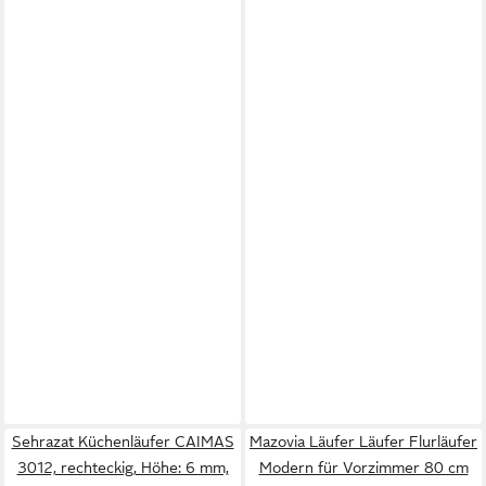
Sehrazat Küchenläufer CAIMAS
Mazovia Läufer Läufer Flurläufer
3012, rechteckig, Höhe: 6 mm,
Modern für Vorzimmer 80 cm