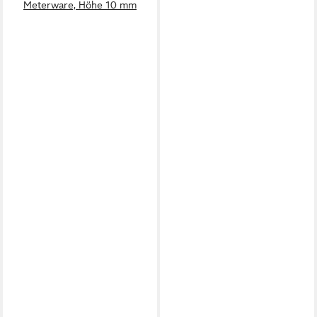
Meterware, Höhe 10 mm