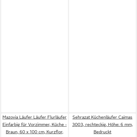
Mazovia Läufer Läufer Flurläufer
Sehrazat Küchenläufer Caimas
Einfarbig für Vorzimmer, Küche -
3003, rechteckig, Höhe: 6 mm,
Braun, 60 x 100 cm, Kurzflor,
Bedruckt