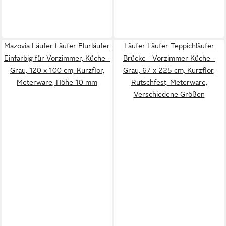
Mazovia Läufer Läufer Flurläufer
Läufer Läufer Teppichläufer
Einfarbig für Vorzimmer, Küche -
Brücke - Vorzimmer Küche -
Grau, 120 x 100 cm, Kurzflor,
Grau, 67 x 225 cm, Kurzflor,
Meterware, Höhe 10 mm
Rutschfest, Meterware,
Verschiedene Größen