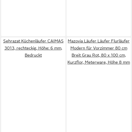
Sehrazat Küchenläufer CAIMAS
Mazovia Läufer Läufer Flurläufer
3013, rechteckig, Höhe: 6 mm,
Modern für Vorzimmer 80 cm
Bedruckt
Breit Grau Rot, 80 x 100 cm,
Kurzflor, Meterware, Höhe 8 mm