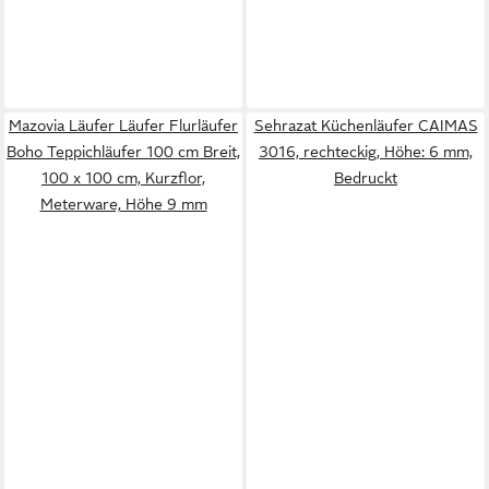
Mazovia Läufer Läufer Flurläufer
Sehrazat Küchenläufer CAIMAS
Boho Teppichläufer 100 cm Breit,
3016, rechteckig, Höhe: 6 mm,
100 x 100 cm, Kurzflor,
Bedruckt
Meterware, Höhe 9 mm