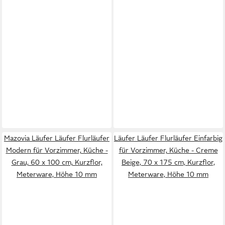
Mazovia Läufer Läufer Flurläufer
Läufer Läufer Flurläufer Einfarbig
Modern für Vorzimmer, Küche -
für Vorzimmer, Küche - Creme
Grau, 60 x 100 cm, Kurzflor,
Beige, 70 x 175 cm, Kurzflor,
Meterware, Höhe 10 mm
Meterware, Höhe 10 mm