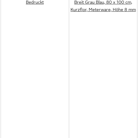
Bedruckt
Breit Grau Blau, 80 x 100 cm,
Kurzflor, Meterware, Höhe 8 mm