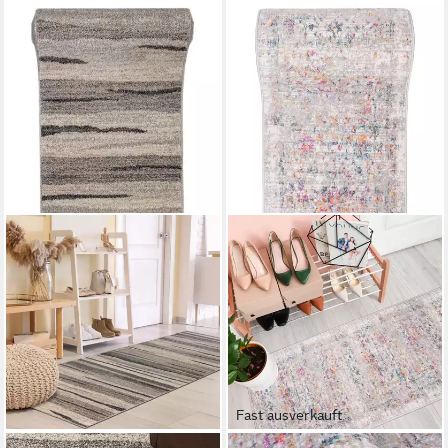
Fast ausverkauft