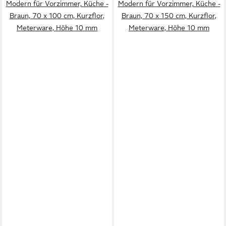
Modern für Vorzimmer, Küche -
Modern für Vorzimmer, Küche -
Braun, 70 x 100 cm, Kurzflor,
Braun, 70 x 150 cm, Kurzflor,
Meterware, Höhe 10 mm
Meterware, Höhe 10 mm