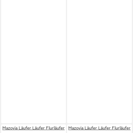
Mazovia Läufer Läufer Flurläufer
Mazovia Läufer Läufer Flurläufer