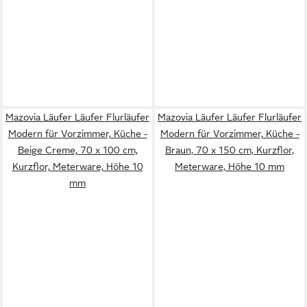
Mazovia Läufer Läufer Flurläufer
Mazovia Läufer Läufer Flurläufer
Modern für Vorzimmer, Küche -
Modern für Vorzimmer, Küche -
Beige Creme, 70 x 100 cm,
Braun, 70 x 150 cm, Kurzflor,
Kurzflor, Meterware, Höhe 10
Meterware, Höhe 10 mm
mm