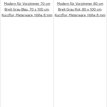
Modern für Vorzimmer 70 cm
Modern für Vorzimmer 80 cm
Breit Grau Blau, 70 x 100 cm,
Breit Grau Rot, 80 x 100 cm,
Kurzflor, Meterware, Höhe 8 mm
Kurzflor, Meterware, Höhe 8 mm