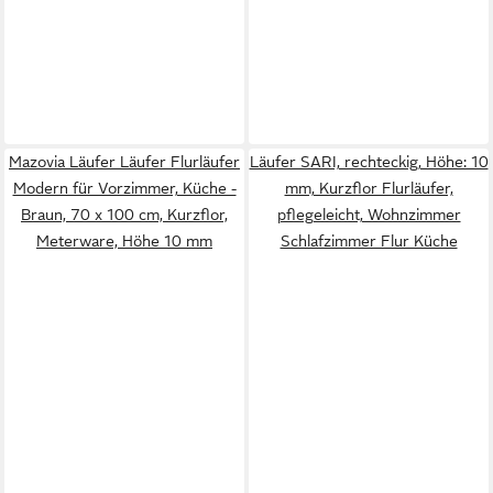
Mazovia Läufer Läufer Flurläufer
Läufer SARI, rechteckig, Höhe: 10
Modern für Vorzimmer, Küche -
mm, Kurzflor Flurläufer,
Braun, 70 x 100 cm, Kurzflor,
pflegeleicht, Wohnzimmer
Meterware, Höhe 10 mm
Schlafzimmer Flur Küche