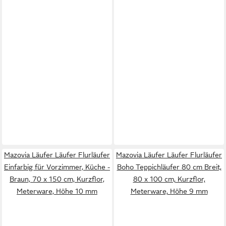
Mazovia Läufer Läufer Flurläufer
Mazovia Läufer Läufer Flurläufer
Einfarbig für Vorzimmer, Küche -
Boho Teppichläufer 80 cm Breit,
Braun, 70 x 150 cm, Kurzflor,
80 x 100 cm, Kurzflor,
Meterware, Höhe 10 mm
Meterware, Höhe 9 mm