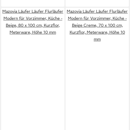
Mazovia Läufer Läufer Flurläufer
Mazovia Läufer Läufer Flurläufer
Modern für Vorzimmer, Küche -
Modern für Vorzimmer, Küche -
Beige, 80 x 100 cm, Kurzflor,
Beige Creme, 70 x 100 cm,
Meterware, Höhe 10 mm
Kurzflor, Meterware, Höhe 10
mm