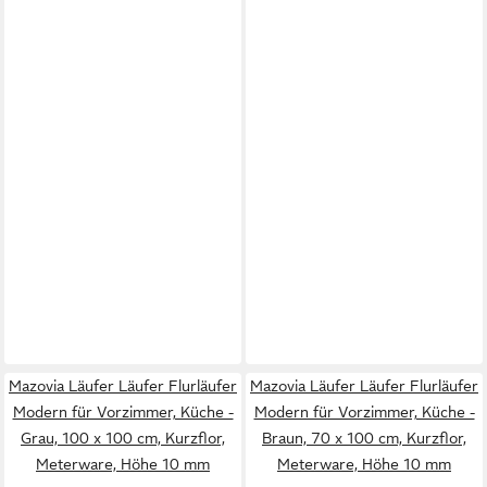
Mazovia Läufer Läufer Flurläufer
Mazovia Läufer Läufer Flurläufer
Modern für Vorzimmer, Küche -
Modern für Vorzimmer, Küche -
Grau, 100 x 100 cm, Kurzflor,
Braun, 70 x 100 cm, Kurzflor,
Meterware, Höhe 10 mm
Meterware, Höhe 10 mm