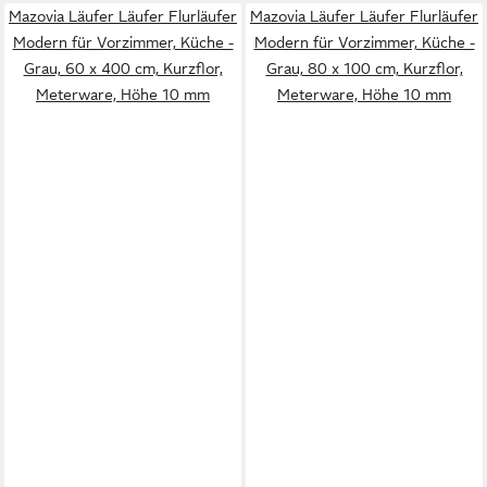
Mazovia Läufer Läufer Flurläufer
Mazovia Läufer Läufer Flurläufer
Modern für Vorzimmer, Küche -
Modern für Vorzimmer, Küche -
Grau, 60 x 400 cm, Kurzflor,
Grau, 80 x 100 cm, Kurzflor,
Meterware, Höhe 10 mm
Meterware, Höhe 10 mm