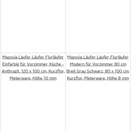
Mazovia Läufer Läufer Flurläufer
Mazovia Läufer Läufer Flurläufer
Einfarbig für Vorzimmer, Küche -
Modern für Vorzimmer 80 cm
Anthrazit, 120 x 100 cm, Kurzflor,
Breit Grau Schwarz, 80 x 100 cm,
Meterware, Höhe 10 mm
Kurzflor, Meterware, Höhe 8 mm