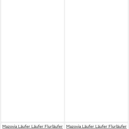
Mazovia Läufer Läufer Flurläufer
Mazovia Läufer Läufer Flurläufer