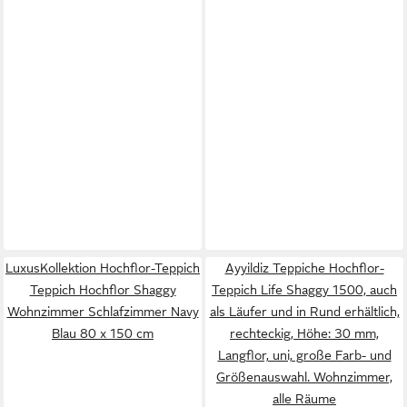
LuxusKollektion Hochflor-Teppich
Ayyildiz Teppiche Hochflor-
Teppich Hochflor Shaggy
Teppich Life Shaggy 1500, auch
Wohnzimmer Schlafzimmer Navy
als Läufer und in Rund erhältlich,
Blau 80 x 150 cm
rechteckig, Höhe: 30 mm,
Langflor, uni, große Farb- und
Größenauswahl. Wohnzimmer,
alle Räume