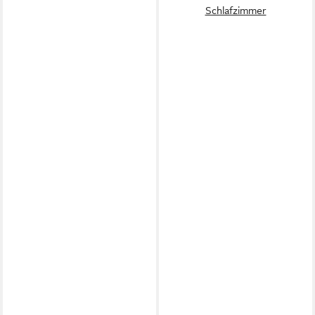
Schlafzimmer