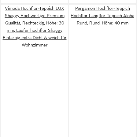
Vimoda Hochflor-Teppich LUX
Pergamon Hochflor-Teppich
Shaggy Hochwertige Premium
Hochflor Langflor Teppich Aloha
Qualität, Rechteckig, Höhe: 30
Rund, Rund, Höhe: 40 mm
mm, Läufer hochflor Shaggy
Einfarbig extra Dicht & weich für
Wohnzimmer