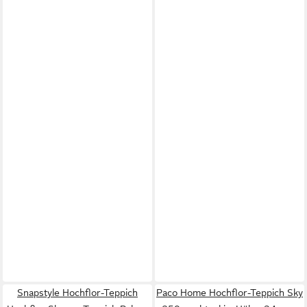
Snapstyle Hochflor-Teppich
Paco Home Hochflor-Teppich Sky