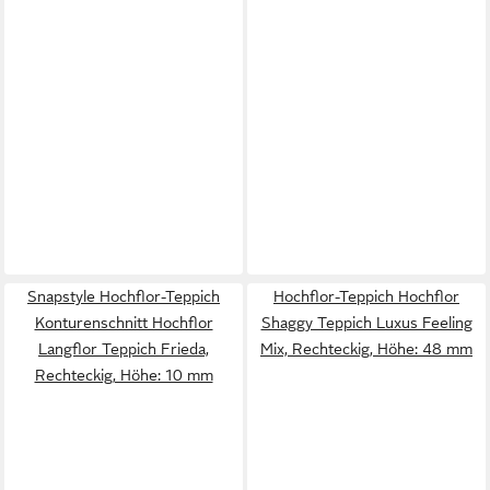
Snapstyle Hochflor-Teppich
Hochflor-Teppich Hochflor
Konturenschnitt Hochflor
Shaggy Teppich Luxus Feeling
Langflor Teppich Frieda,
Mix, Rechteckig, Höhe: 48 mm
Rechteckig, Höhe: 10 mm