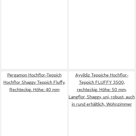
Pergamon Hochflor-Teppich
Ayyildiz Teppiche Hochflor-
Hochflor Shaggy Teppich Fluffy,
Teppich FLUFFY 3500,
Rechteckig, Höhe: 40 mm
rechteckig, Höhe: 50 mm,
Langflor, Shaggy, uni, robust, auch
in rund erhältlich, Wohnzimmer