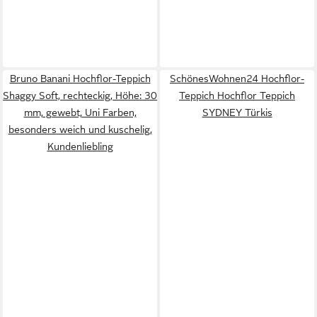
Bruno Banani Hochflor-Teppich
SchönesWohnen24 Hochflor-
Shaggy Soft, rechteckig, Höhe: 30
Teppich Hochflor Teppich
mm, gewebt, Uni Farben,
SYDNEY Türkis
besonders weich und kuschelig,
Kundenliebling