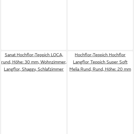
Sanat Hochflor-Teppich LOCA,
Hochflor-Teppich Hochflor
rund, Höhe: 30 mm, Wohnzimmer,
Langflor Teppich Super Soft
Langflor, Shaggy, Schlafzimmer
Melia Rund, Rund, Höhe: 20 mm