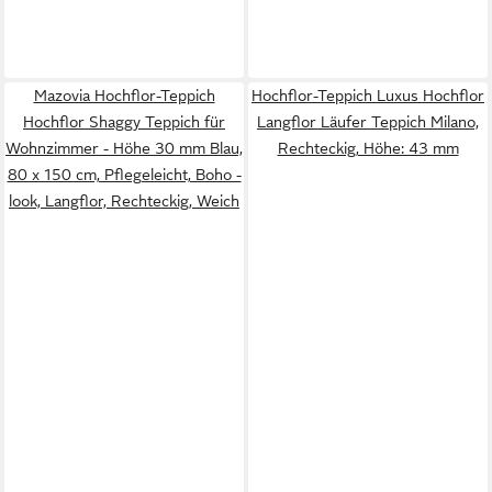
Mazovia Hochflor-Teppich
Hochflor-Teppich Luxus Hochflor
Hochflor Shaggy Teppich für
Langflor Läufer Teppich Milano,
Wohnzimmer - Höhe 30 mm Blau,
Rechteckig, Höhe: 43 mm
80 x 150 cm, Pflegeleicht, Boho -
look, Langflor, Rechteckig, Weich