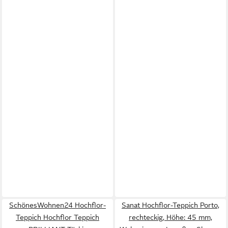
SchönesWohnen24 Hochflor-
Sanat Hochflor-Teppich Porto,
Teppich Hochflor Teppich
rechteckig, Höhe: 45 mm,