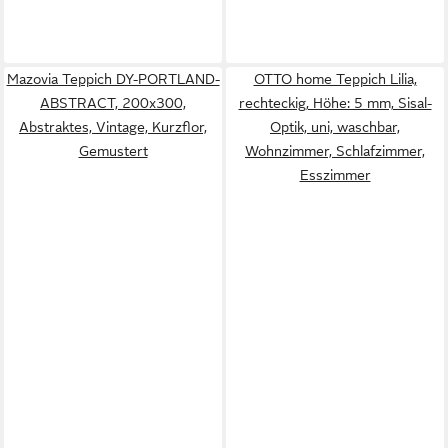
Mazovia Teppich DY-PORTLAND-
OTTO home Teppich Lilia,
ABSTRACT, 200x300,
rechteckig, Höhe: 5 mm, Sisal-
Abstraktes, Vintage, Kurzflor,
Optik, uni, waschbar,
Gemustert
Wohnzimmer, Schlafzimmer,
Esszimmer