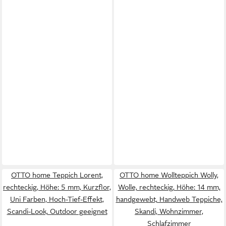
OTTO home Teppich Lorent,
OTTO home Wollteppich Wolly,
rechteckig, Höhe: 5 mm, Kurzflor,
Wolle, rechteckig, Höhe: 14 mm,
Uni Farben, Hoch-Tief-Effekt,
handgewebt, Handweb Teppiche,
Scandi-Look, Outdoor geeignet
Skandi, Wohnzimmer,
Schlafzimmer