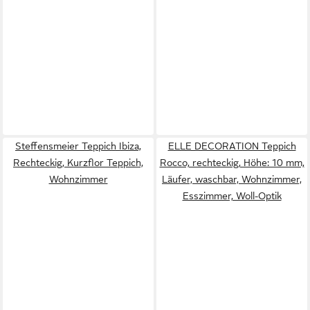
Steffensmeier Teppich Ibiza,
ELLE DECORATION Teppich
Rechteckig, Kurzflor Teppich,
Rocco, rechteckig, Höhe: 10 mm,
Wohnzimmer
Läufer, waschbar, Wohnzimmer,
Esszimmer, Woll-Optik