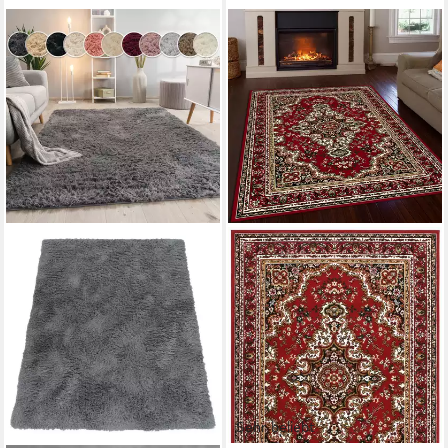
Sehr beliebt