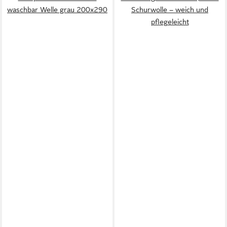
waschbar Welle grau 200x290
Schurwolle – weich und
pflegeleicht