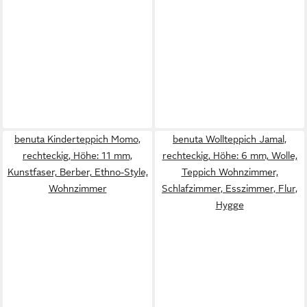
benuta Kinderteppich Momo,
benuta Wollteppich Jamal,
rechteckig, Höhe: 11 mm,
rechteckig, Höhe: 6 mm, Wolle,
Kunstfaser, Berber, Ethno-Style,
Teppich Wohnzimmer,
Wohnzimmer
Schlafzimmer, Esszimmer, Flur,
Hygge