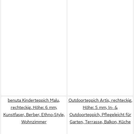
benuta Kinderteppich Malu,
Outdoorteppich Artis, rechteckig,
rechteckig, Höhe: 6 mm,
Höhe: 5 mm, In- &
Kunstfaser, Berber, Ethno-Style,
Outdoorteppich, Pflegeleicht für
Wohnzimmer
Garten, Terrasse, Balkon, Küche