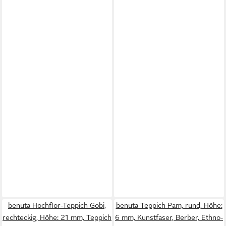
benuta Hochflor-Teppich Gobi,
benuta Teppich Pam, rund, Höhe:
rechteckig, Höhe: 21 mm, Teppich
6 mm, Kunstfaser, Berber, Ethno-