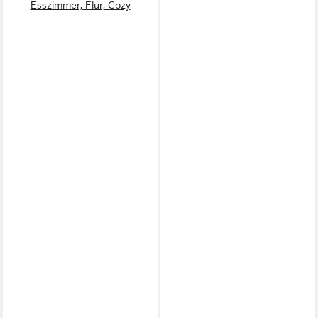
Esszimmer, Flur, Cozy