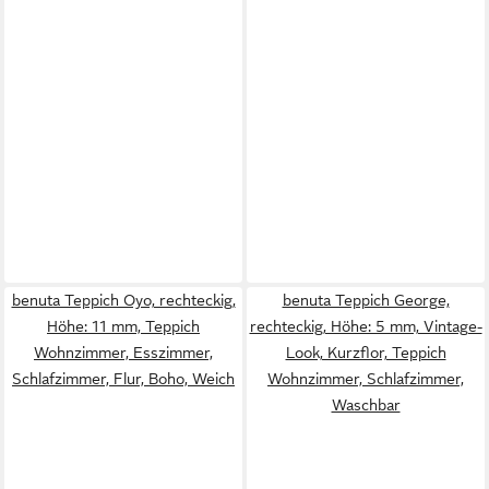
benuta Teppich Oyo, rechteckig,
benuta Teppich George,
Höhe: 11 mm, Teppich
rechteckig, Höhe: 5 mm, Vintage-
Wohnzimmer, Esszimmer,
Look, Kurzflor, Teppich
Schlafzimmer, Flur, Boho, Weich
Wohnzimmer, Schlafzimmer,
Waschbar