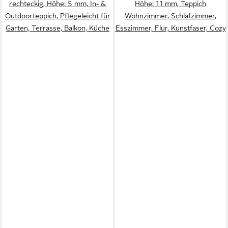
rechteckig, Höhe: 5 mm, In- &
Höhe: 11 mm, Teppich
Outdoorteppich, Pflegeleicht für
Wohnzimmer, Schlafzimmer,
Garten, Terrasse, Balkon, Küche
Esszimmer, Flur, Kunstfaser, Cozy