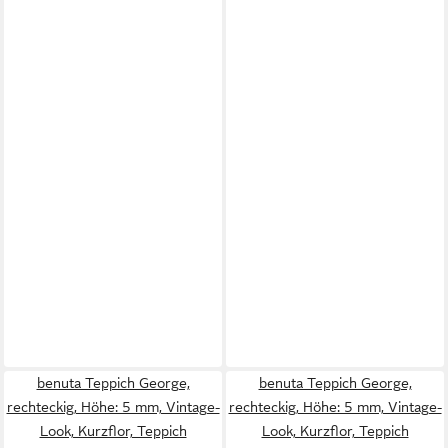
benuta Teppich George,
benuta Teppich George,
rechteckig, Höhe: 5 mm, Vintage-
rechteckig, Höhe: 5 mm, Vintage-
Look, Kurzflor, Teppich
Look, Kurzflor, Teppich