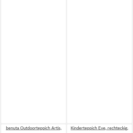
benuta Outdoorteppich Artis,
Kinderteppich Eve, rechteckig,