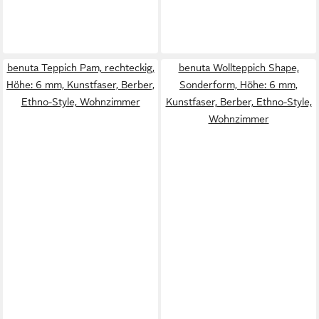
benuta Teppich Pam, rechteckig,
benuta Wollteppich Shape,
Höhe: 6 mm, Kunstfaser, Berber,
Sonderform, Höhe: 6 mm,
Ethno-Style, Wohnzimmer
Kunstfaser, Berber, Ethno-Style,
Wohnzimmer