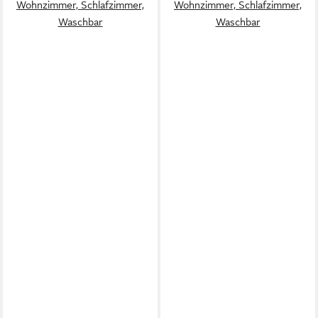
Wohnzimmer, Schlafzimmer,
Wohnzimmer, Schlafzimmer,
Waschbar
Waschbar