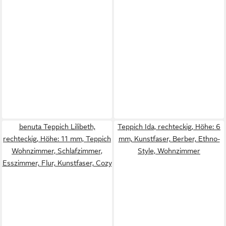
benuta Teppich Lilibeth,
Teppich Ida, rechteckig, Höhe: 6
rechteckig, Höhe: 11 mm, Teppich
mm, Kunstfaser, Berber, Ethno-
Wohnzimmer, Schlafzimmer,
Style, Wohnzimmer
Esszimmer, Flur, Kunstfaser, Cozy