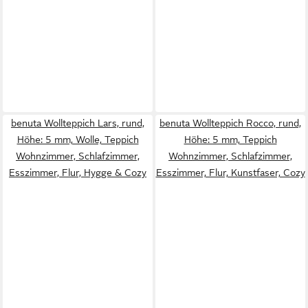
benuta Wollteppich Lars, rund,
benuta Wollteppich Rocco, rund,
Höhe: 5 mm, Wolle, Teppich
Höhe: 5 mm, Teppich
Wohnzimmer, Schlafzimmer,
Wohnzimmer, Schlafzimmer,
Esszimmer, Flur, Hygge & Cozy
Esszimmer, Flur, Kunstfaser, Cozy