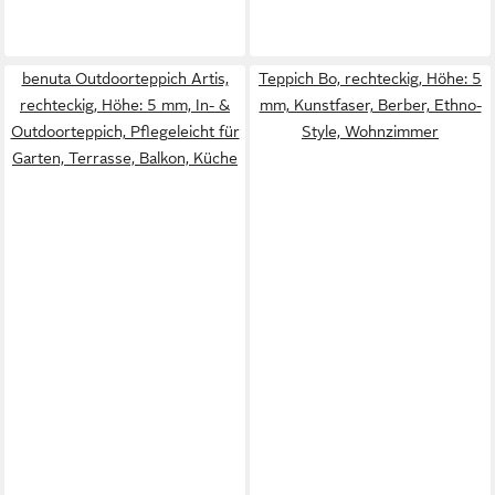
benuta Outdoorteppich Artis,
Teppich Bo, rechteckig, Höhe: 5
rechteckig, Höhe: 5 mm, In- &
mm, Kunstfaser, Berber, Ethno-
Outdoorteppich, Pflegeleicht für
Style, Wohnzimmer
Garten, Terrasse, Balkon, Küche