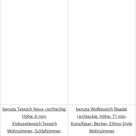
benuta Teppich Nova, rechteckig,
benuta Wollteppich Baadal,
Höhe: 6 mm,
rechteckig, Höhe: 71 mm,
Viskoseteppich,Teppich
Kunstfaser, Berber, Ethno-Style,
Wohnzimmer, Schlafzimmer,
Wohnzimmer