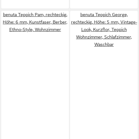
benuta Teppich Pam, rechteckig,
benuta Teppich George,
Höhe: 6 mm, Kunstfaser, Berber,
rechteckig, Höhe: 5 mm, Vintage-
Ethno-Style, Wohnzimmer
Look, Kurzflor, Teppich
Wohnzimmer, Schlafzimmer,
Waschbar