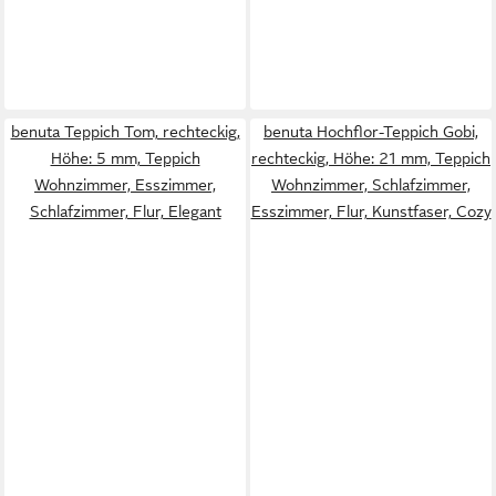
benuta Teppich Tom, rechteckig,
benuta Hochflor-Teppich Gobi,
Höhe: 5 mm, Teppich
rechteckig, Höhe: 21 mm, Teppich
Wohnzimmer, Esszimmer,
Wohnzimmer, Schlafzimmer,
Schlafzimmer, Flur, Elegant
Esszimmer, Flur, Kunstfaser, Cozy