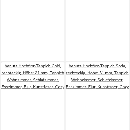
benuta Hochflor-Teppich Gobi,
benuta Hochflor-Teppich Soda,
rechteckig, Höhe: 21 mm, Teppich
rechteckig, Höhe: 31 mm, Teppich
Wohnzimmer, Schlafzimmer,
Wohnzimmer, Schlafzimmer,
Esszimmer, Flur, Kunstfaser, Cozy
Esszimmer, Flur, Kunstfaser, Cozy