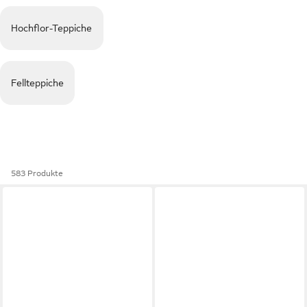
Hochflor-Teppiche
Fellteppiche
583 Produkte