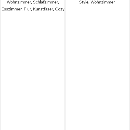
Wohnzimmer, Schlafzimmer,
Style, Wohnzimmer
Esszimmer, Flur, Kunstfaser, Cozy