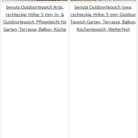
benuta Outdoorteppich Artis,
benuta Outdoorteppich Iowa,
rechteckig, Höhe: 5 mm, In- &
rechteckig, Höhe: 5 mm, Outdoor
Outdoorteppich, Pflegeleicht für
Teppich Garten, Terrasse, Balkon,
Garten, Terrasse, Balkon, Küche
Küchenteppich, Wetterfest