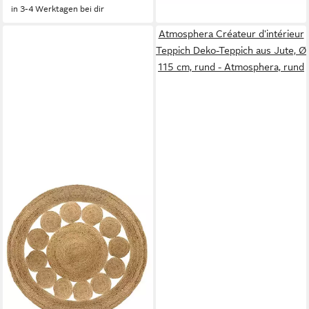
in 3-4 Werktagen bei dir
Atmosphera Créateur d'intérieur
Teppich Deko-Teppich aus Jute, Ø
115 cm, rund - Atmosphera, rund