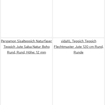
Pergamon Sisalteppich Naturfaser
vidaXL Teppich Teppich
Teppich Jute Salsa Natur Boho
Flechtmuster Jute 120 cm Rund,
Rund, Rund, Höhe: 12 mm
Runde