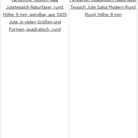
Juteteppich Naturfaser, rund,
Teppich Jute Salsa Modern Rund,
Höhe: 9 mm, wendbar, aus 100%
Rund, Höhe: 8 mm
Jute, in vielen Größen und
Formen, quadratisch, rund