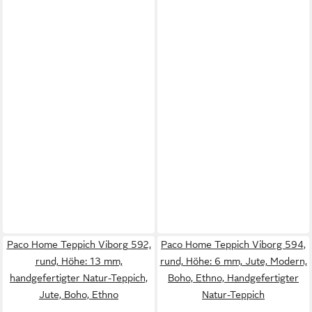
Paco Home Teppich Viborg 592,
Paco Home Teppich Viborg 594,
rund, Höhe: 13 mm,
rund, Höhe: 6 mm, Jute, Modern,
handgefertigter Natur-Teppich,
Boho, Ethno, Handgefertigter
Jute, Boho, Ethno
Natur-Teppich