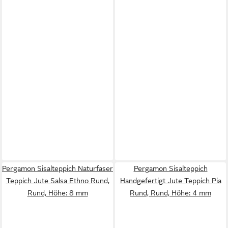
Pergamon Sisalteppich Naturfaser
Pergamon Sisalteppich
Teppich Jute Salsa Ethno Rund,
Handgefertigt Jute Teppich Pia
Rund, Höhe: 8 mm
Rund, Rund, Höhe: 4 mm