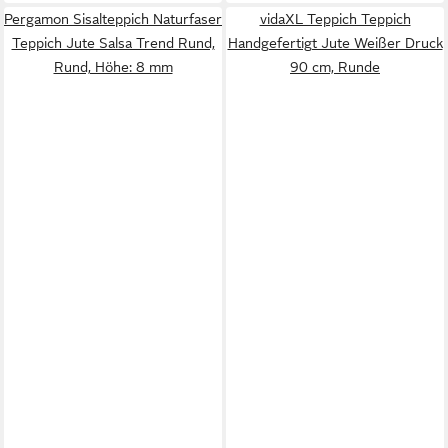
Pergamon Sisalteppich Naturfaser
vidaXL Teppich Teppich
Teppich Jute Salsa Trend Rund,
Handgefertigt Jute Weißer Druck
Rund, Höhe: 8 mm
90 cm, Runde