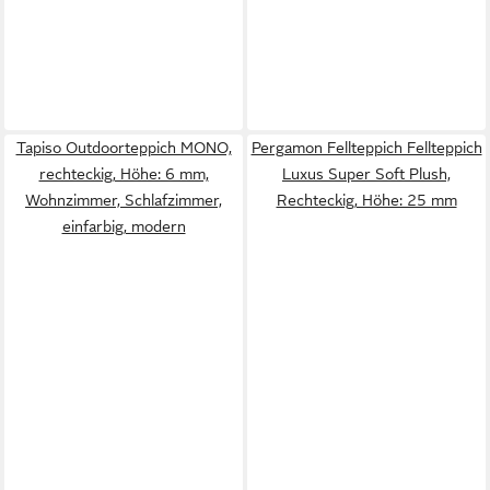
Tapiso Outdoorteppich MONO,
Pergamon Fellteppich Fellteppich
rechteckig, Höhe: 6 mm,
Luxus Super Soft Plush,
Wohnzimmer, Schlafzimmer,
Rechteckig, Höhe: 25 mm
einfarbig, modern