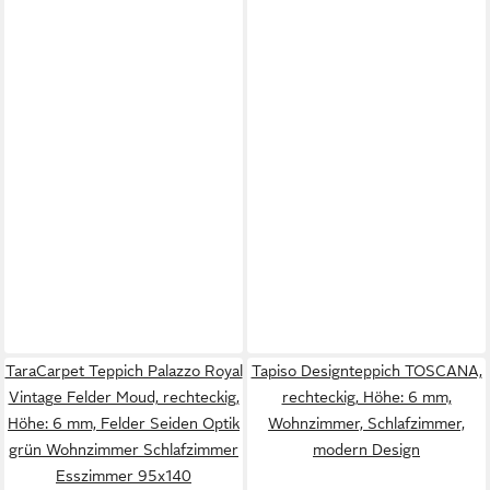
TaraCarpet Teppich Palazzo Royal
Tapiso Designteppich TOSCANA,
Vintage Felder Moud, rechteckig,
rechteckig, Höhe: 6 mm,
Höhe: 6 mm, Felder Seiden Optik
Wohnzimmer, Schlafzimmer,
grün Wohnzimmer Schlafzimmer
modern Design
Esszimmer 95x140