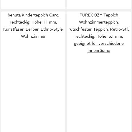
benuta Kinderteppich Caro,
PURECOZY Teppich
rechteckig, Höhe: 11 mm,
Wohnzimmerteppich,
Kunstfaser, Berber, Ethno-Style,
rutschfester Teppich, Retro-Stil,
Wohnzimmer
rechteckig, Höhe: 6.1 mm,
geeignet für verschiedene
Innenräume