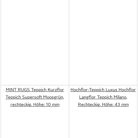
MINT RUGS Teppich Kurzflor
Hochflor-Teppich Luxus Hochflor
Teppich Supersoft Moosgrün,
Langflor Teppich Milano,
rechteckig, Höhe: 10 mm
Rechteckig, Höhe: 43 mm