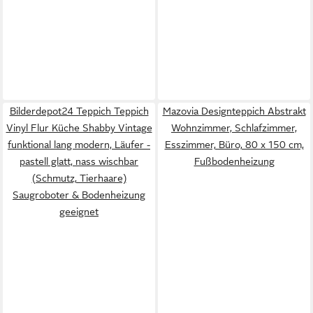
Bilderdepot24 Teppich Teppich
Mazovia Designteppich Abstrakt
Vinyl Flur Küche Shabby Vintage
Wohnzimmer, Schlafzimmer,
funktional lang modern, Läufer -
Esszimmer, Büro, 80 x 150 cm,
pastell glatt, nass wischbar
Fußbodenheizung
(Schmutz, Tierhaare)
Saugroboter & Bodenheizung
geeignet