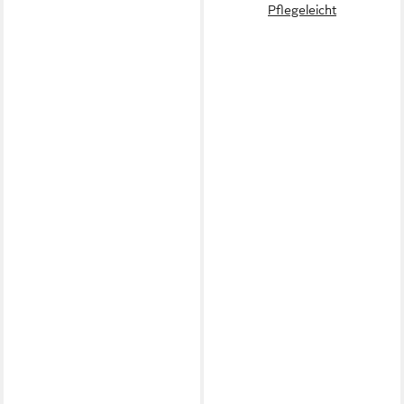
Pflegeleicht