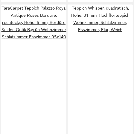
TaraCarpet Teppich Palazzo Royal
Teppich Whisper, quadratisch,
Antique Roses Bordüre,
Höhe: 31 mm, Hochflorteppich
rechteckig, Höhe: 6 mm, Bordüre
Wohnzimmer, Schlafzimmer,
Seiden Optik B.grün Wohnzimmer
Esszimmer, Flur, Weich
Schlafzimmer Esszimmer 95x140