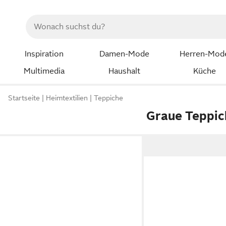
Inspiration
Damen-Mode
Herren-Mod
Multimedia
Haushalt
Küche
Startseite
Heimtextilien
Teppiche
Graue Teppi