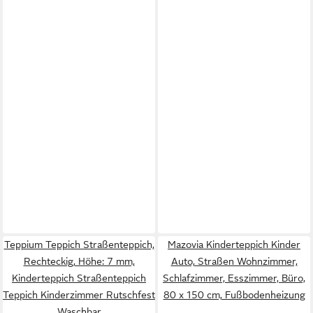
Teppium Teppich Straßenteppich,
Mazovia Kinderteppich Kinder
Rechteckig, Höhe: 7 mm,
Auto, Straßen Wohnzimmer,
Kinderteppich Straßenteppich
Schlafzimmer, Esszimmer, Büro,
Teppich Kinderzimmer Rutschfest
80 x 150 cm, Fußbodenheizung
Waschbar