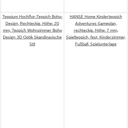
Teppium Hochflor-Teppich Boho-
HANSE Home Kinderteppich
Design, Rechteckig, Höhe: 20
Adventures Gameplan,
mm, Teppich Wohnzimmer Boho
rechteckig, Höhe: 7 mm,
Design 3D Optik Skandinavische
Spielteppich, fest, Kinderzimmer,
Stil
Fußball, Spielunterlage