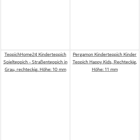
TeppichHome24 Kinderteppich
Pergamon Kinderteppich Kinder
Spielteppich - Straßenteppich in
Teppich Happy Kids, Rechteckig,
Grau, rechteckig, Höhe: 10 mm
Höhe: 11 mm