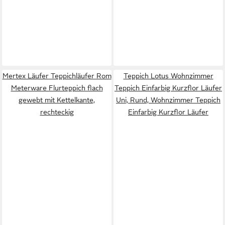
Mertex Läufer Teppichläufer Rom
Teppich Lotus Wohnzimmer
Meterware Flurteppich flach
Teppich Einfarbig Kurzflor Läufer
gewebt mit Kettelkante,
Uni, Rund, Wohnzimmer Teppich
rechteckig
Einfarbig Kurzflor Läufer