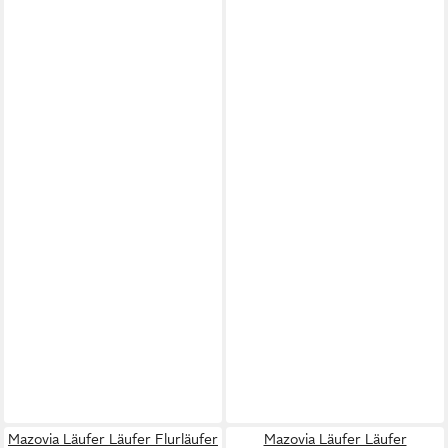
Mazovia Läufer Läufer Flurläufer
Mazovia Läufer Läufer