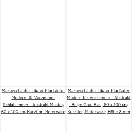
Mazovia Läufer Läufer FlurLäufer
Mazovia Läufer Läufer Flurläufer
Modern für Vorzimmer
Modern für Vorzimmer - Abstrakt
Schlafzimmer - Abstrakt Muster,
- Beige Grau Blau, 60 x 100 cm,
60 x 100 cm, Kurzflor, Meterware
Kurzflor, Meterware, Höhe 8 mm