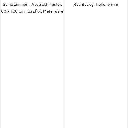
Schlafzimmer - Abstrakt Muster,
Rechteckig, Höhe: 6 mm
60 x 100 cm, Kurzflor, Meterware