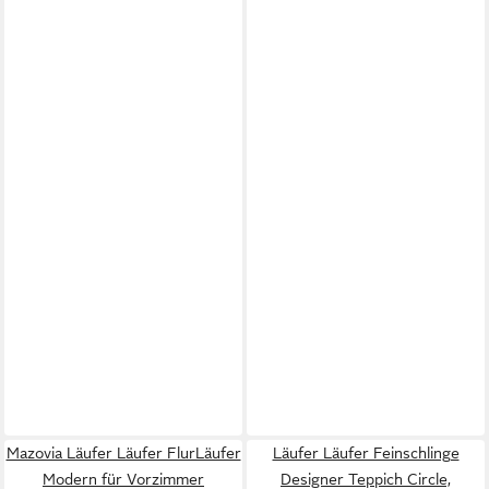
Mazovia Läufer Läufer FlurLäufer
Läufer Läufer Feinschlinge
Modern für Vorzimmer
Designer Teppich Circle,