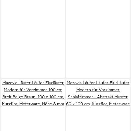
Mazovia Läufer Läufer Flurläufer
Mazovia Läufer Läufer FlurLäufer
Modern für Vorzimmer 100 cm
Modern für Vorzimmer
Breit Beige Braun, 100 x 100 cm,
Schlafzimmer - Abstrakt Muster,
Kurzflor, Meterware, Höhe 8 mm
60 x 100 cm, Kurzflor, Meterware