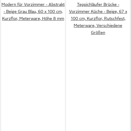
Modern für Vorzimmer - Abstrakt
Teppichläufer Brücke -
- Beige Grau Blau, 60 x 100 cm,
Vorzimmer Küche - Beige, 67 x
Kurzflor, Meterware, Höhe 8 mm
100 cm, Kurzflor, Rutschfest,
Meterware, Verschiedene
Größen