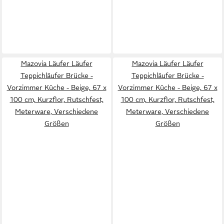
Mazovia Läufer Läufer
Mazovia Läufer Läufer
Teppichläufer Brücke -
Teppichläufer Brücke -
Vorzimmer Küche - Beige, 67 x
Vorzimmer Küche - Beige, 67 x
100 cm, Kurzflor, Rutschfest,
100 cm, Kurzflor, Rutschfest,
Meterware, Verschiedene
Meterware, Verschiedene
Größen
Größen