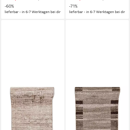
-60%
-71%
lieferbar - in 6-7 Werktagen bei dir
lieferbar - in 6-7 Werktagen bei dir