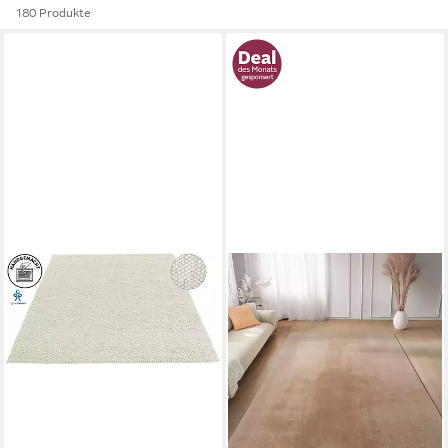
180 Produkte