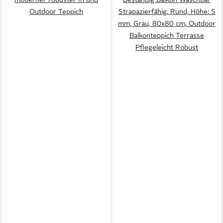
Outdoor Teppich
Strapazierfähig, Rund, Höhe: 5
mm, Grau, 80x80 cm, Outdoor
Balkonteppich Terrasse
Pflegeleicht Robust