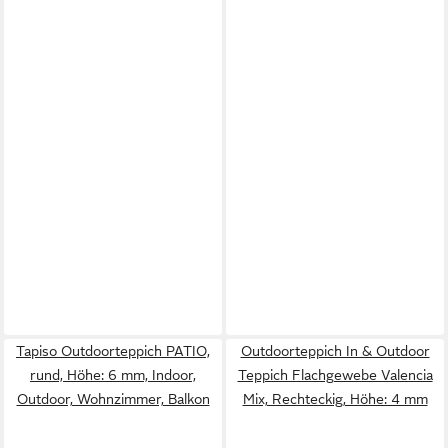
Tapiso Outdoorteppich PATIO,
Outdoorteppich In & Outdoor
rund, Höhe: 6 mm, Indoor,
Teppich Flachgewebe Valencia
Outdoor, Wohnzimmer, Balkon
Mix, Rechteckig, Höhe: 4 mm