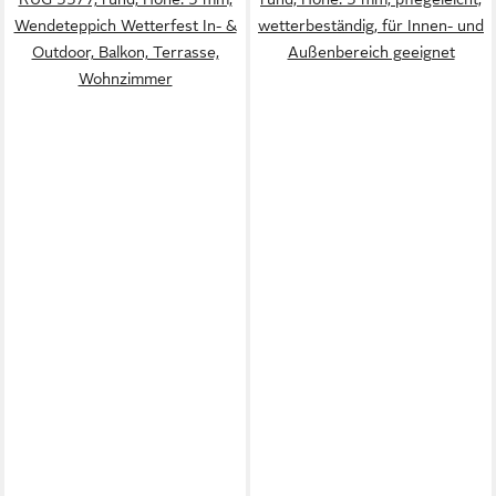
Wendeteppich Wetterfest In- &
wetterbeständig, für Innen- und
Outdoor, Balkon, Terrasse,
Außenbereich geeignet
Wohnzimmer