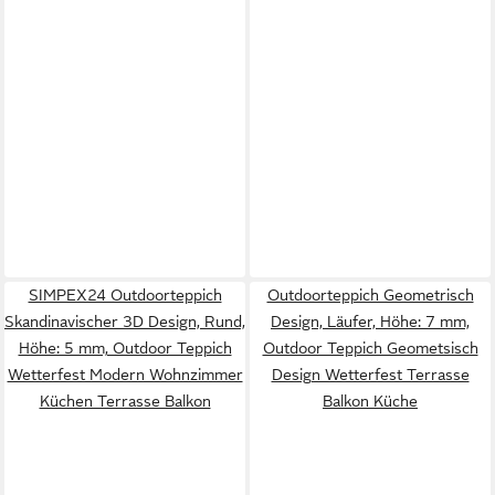
SIMPEX24 Outdoorteppich
Outdoorteppich Geometrisch
Skandinavischer 3D Design, Rund,
Design, Läufer, Höhe: 7 mm,
Höhe: 5 mm, Outdoor Teppich
Outdoor Teppich Geometsisch
Wetterfest Modern Wohnzimmer
Design Wetterfest Terrasse
Küchen Terrasse Balkon
Balkon Küche