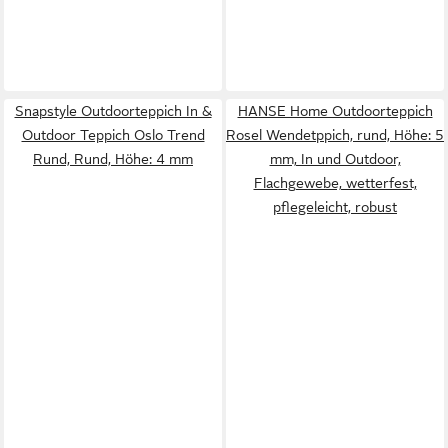
Snapstyle Outdoorteppich In &
HANSE Home Outdoorteppich
Outdoor Teppich Oslo Trend
Rosel Wendetppich, rund, Höhe: 5
Rund, Rund, Höhe: 4 mm
mm, In und Outdoor,
Flachgewebe, wetterfest,
pflegeleicht, robust