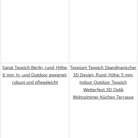
Sanat Teppich Berlin, rund, Höhe:
Teppium Teppich Skandinavischer
6 mm, In -und Outdoor geeignet,
3D Design, Rund, Höhe: 5 mm,
robust und pflegeleicht
Indoor Outdoor Teppich
Wetterfest 3D Optik
Wohnzimmer Küchen Terrasse