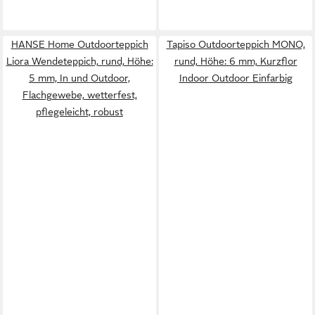
HANSE Home Outdoorteppich
Tapiso Outdoorteppich MONO,
Liora Wendeteppich, rund, Höhe:
rund, Höhe: 6 mm, Kurzflor
5 mm, In und Outdoor,
Indoor Outdoor Einfarbig
Flachgewebe, wetterfest,
pflegeleicht, robust