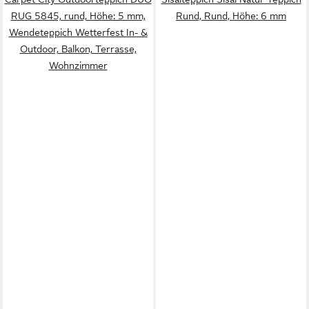
RUG 5845, rund, Höhe: 5 mm,
Rund, Rund, Höhe: 6 mm
Wendeteppich Wetterfest In- &
Outdoor, Balkon, Terrasse,
Wohnzimmer