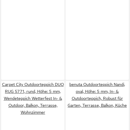
Carpet City Outdoorteppich DUO
benuta Outdoorteppich Nandi,
RUG 5771, rund, Höhe: 5 mm,
oval, Höhe: 5 mm, In- &
Wendeteppich Wetterfest In- &
Outdoorteppich, Robust für
Outdoor, Balkon, Terrasse,
Garten, Terrasse, Balkon, Küche
Wohnzimmer