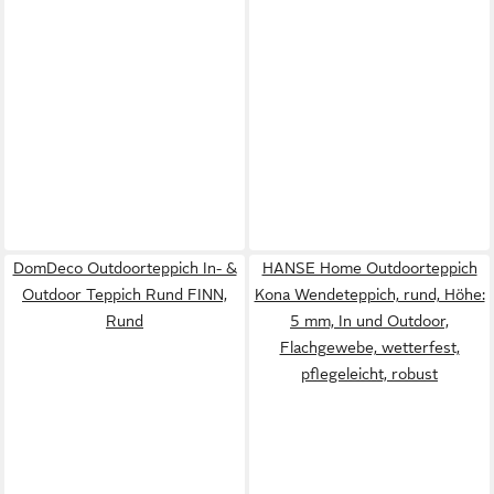
DomDeco Outdoorteppich In- &
HANSE Home Outdoorteppich
Outdoor Teppich Rund FINN,
Kona Wendeteppich, rund, Höhe:
Rund
5 mm, In und Outdoor,
Flachgewebe, wetterfest,
pflegeleicht, robust