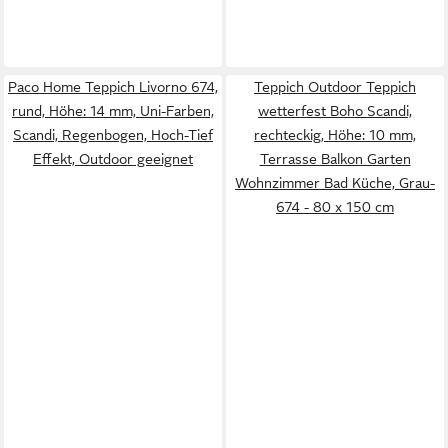
Paco Home Teppich Livorno 674,
Teppich Outdoor Teppich
rund, Höhe: 14 mm, Uni-Farben,
wetterfest Boho Scandi,
Scandi, Regenbogen, Hoch-Tief
rechteckig, Höhe: 10 mm,
Effekt, Outdoor geeignet
Terrasse Balkon Garten
Wohnzimmer Bad Küche, Grau-
674 - 80 x 150 cm