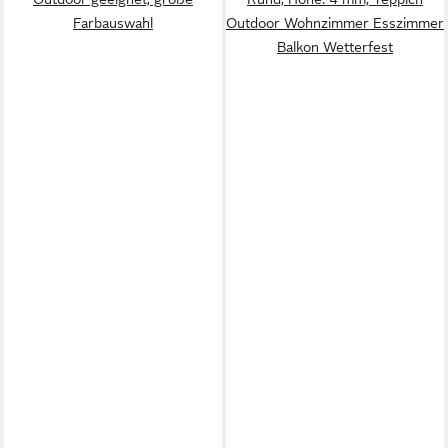
Farbauswahl
Outdoor Wohnzimmer Esszimmer
Balkon Wetterfest