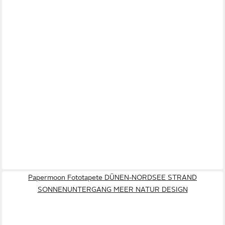
Papermoon Fototapete DÜNEN-NORDSEE STRAND
SONNENUNTERGANG MEER NATUR DESIGN