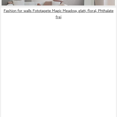
Fashion for walls Fototapete Magic Meadow, glatt, floral, Phthalate
frei