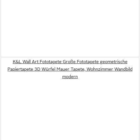
K&L Wall Art Fototapete Große Fototapete geometrische
Papiertapete 3D Würfel Mauer Tapete, Wohnzimmer Wandbild
modern