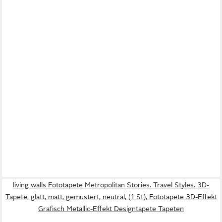
living walls Fototapete Metropolitan Stories. Travel Styles. 3D-
Tapete, glatt, matt, gemustert, neutral, (1 St), Fototapete 3D-Effekt
Grafisch Metallic-Effekt Designtapete Tapeten