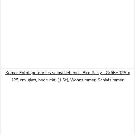
Komar Fototapete Vlies selbstklebend - Bird Party - Größe 125 x
125 cm, glatt, bedruckt, (1 St), Wohnzimmer, Schlafzimmer