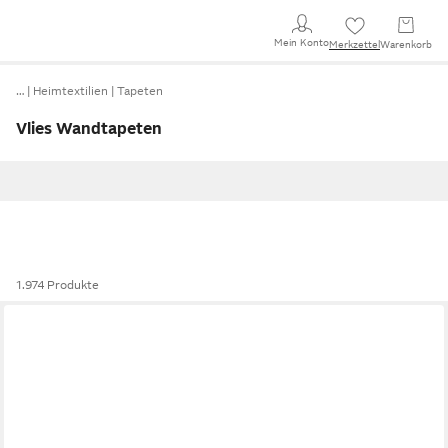
Mein Konto
Merkzettel
Warenkorb
…
Heimtextilien
Tapeten
Vlies Wandtapeten
1.974 Produkte