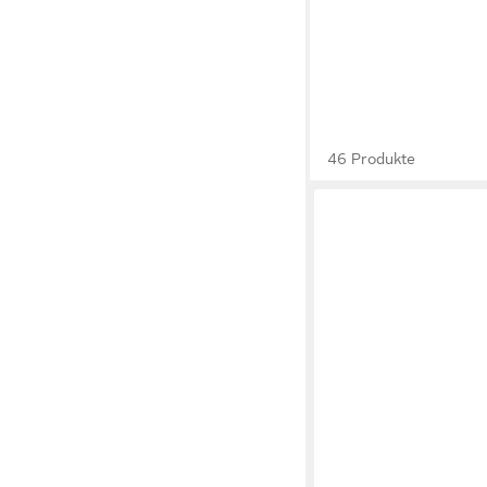
46 Produkte