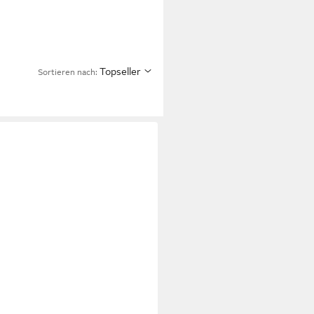
Topseller
Sortieren nach: