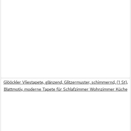
Glööckler Vliestapete, glänzend, Glitzermuster, schimmernd, (1 St),
Blattmotiv, moderne Tapete für Schlafzimmer Wohnzimmer Küche