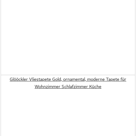
Glööckler Vliestapete Gold, ornamental, moderne Tapete für
Wohnzimmer Schlafzimmer Küche