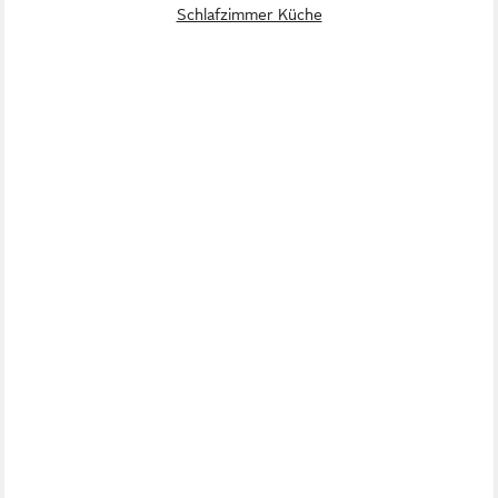
Schlafzimmer Küche