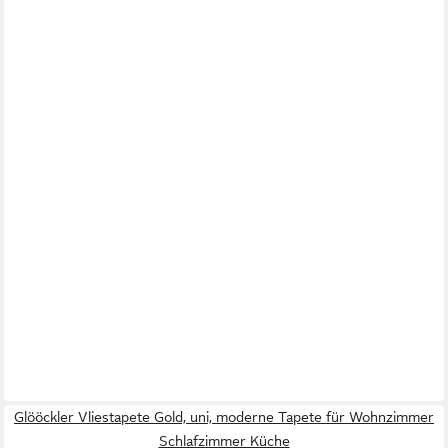
Glööckler Vliestapete Gold, uni, moderne Tapete für Wohnzimmer
Schlafzimmer Küche