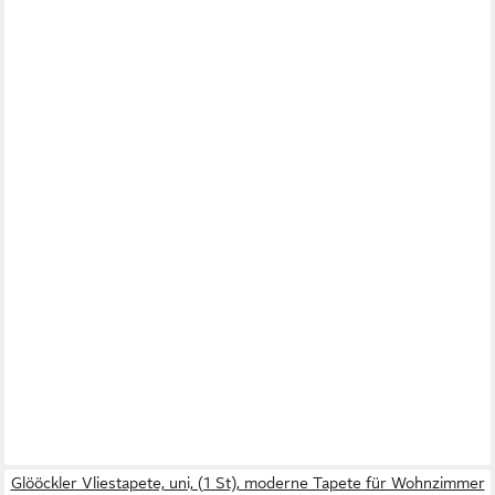
Glööckler Vliestapete, uni, (1 St), moderne Tapete für Wohnzimmer