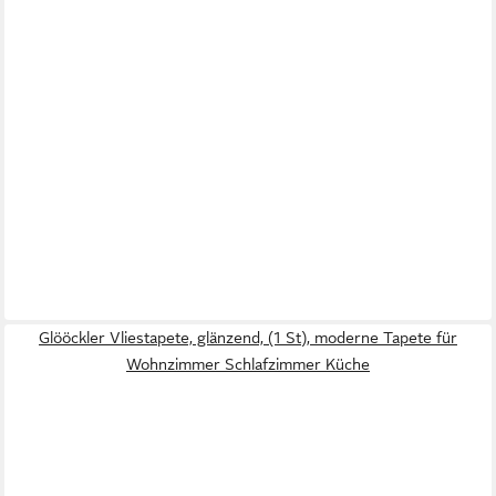
Glööckler Vliestapete, glänzend, (1 St), moderne Tapete für
Wohnzimmer Schlafzimmer Küche