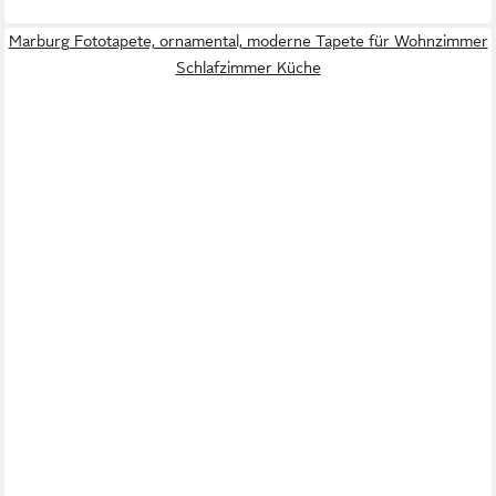
Marburg Fototapete, ornamental, moderne Tapete für Wohnzimmer
Schlafzimmer Küche