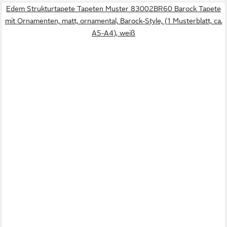
Edem Strukturtapete Tapeten Muster 83002BR60 Barock Tapete
mit Ornamenten, matt, ornamental, Barock-Style, (1 Musterblatt, ca.
A5-A4), weiß