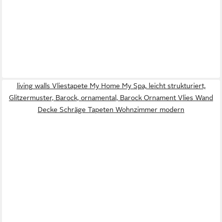
living walls Vliestapete My Home My Spa, leicht strukturiert,
Glitzermuster, Barock, ornamental, Barock Ornament Vlies Wand
Decke Schräge Tapeten Wohnzimmer modern