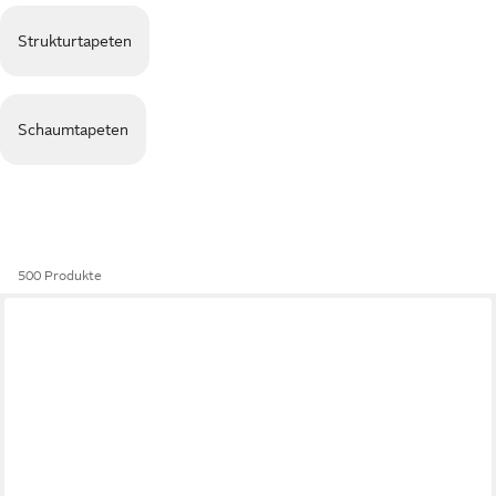
Strukturtapeten
Schaumtapeten
500 Produkte