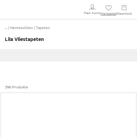
Mein Konto
Merkzettel
Warenkorb
…
Heimtextilien
Tapeten
Lila Vliestapeten
396 Produkte