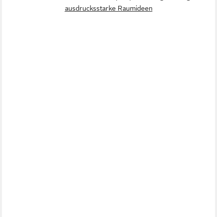
ausdrucksstarke Raumideen