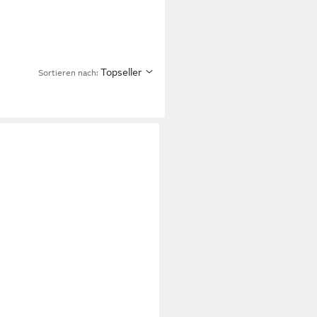
Topseller
Sortieren nach: