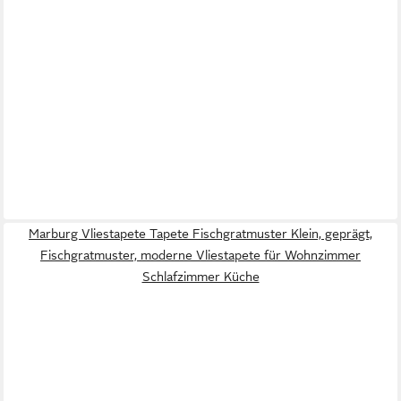
Marburg Vliestapete Tapete Fischgratmuster Klein, geprägt,
Fischgratmuster, moderne Vliestapete für Wohnzimmer
Schlafzimmer Küche