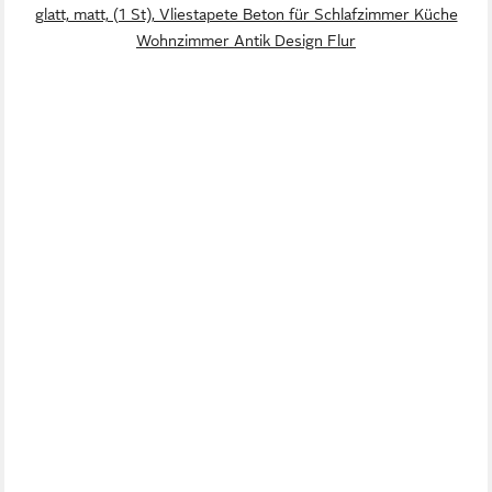
glatt, matt, (1 St), Vliestapete Beton für Schlafzimmer Küche
Wohnzimmer Antik Design Flur