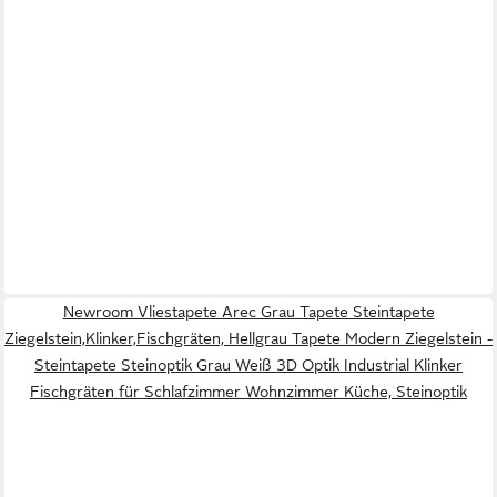
Newroom Vliestapete Arec Grau Tapete Steintapete
Ziegelstein,Klinker,Fischgräten, Hellgrau Tapete Modern Ziegelstein -
Steintapete Steinoptik Grau Weiß 3D Optik Industrial Klinker
Fischgräten für Schlafzimmer Wohnzimmer Küche, Steinoptik