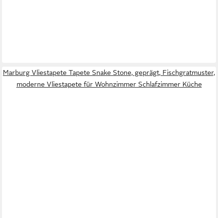
Marburg Vliestapete Tapete Snake Stone, geprägt, Fischgratmuster,
moderne Vliestapete für Wohnzimmer Schlafzimmer Küche