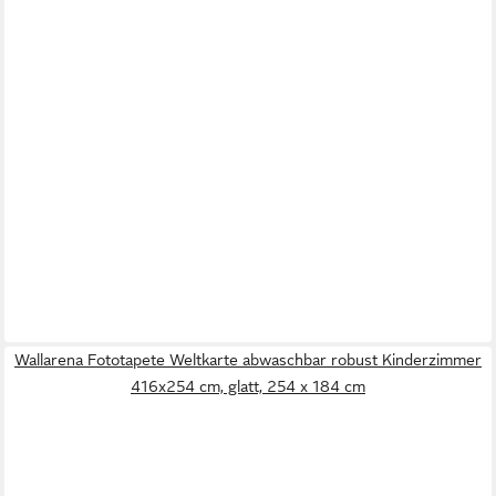
Wallarena Fototapete Weltkarte abwaschbar robust Kinderzimmer
416x254 cm, glatt, 254 x 184 cm