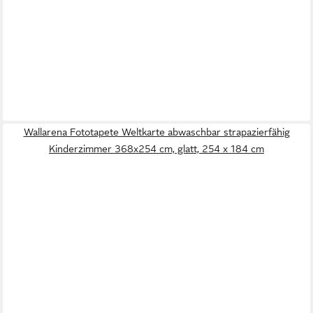
Wallarena Fototapete Weltkarte abwaschbar strapazierfähig
Kinderzimmer 368x254 cm, glatt, 254 x 184 cm