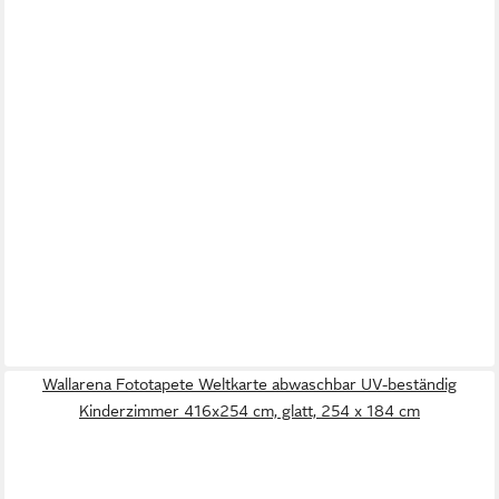
Wallarena Fototapete Weltkarte abwaschbar UV-beständig
Kinderzimmer 416x254 cm, glatt, 254 x 184 cm