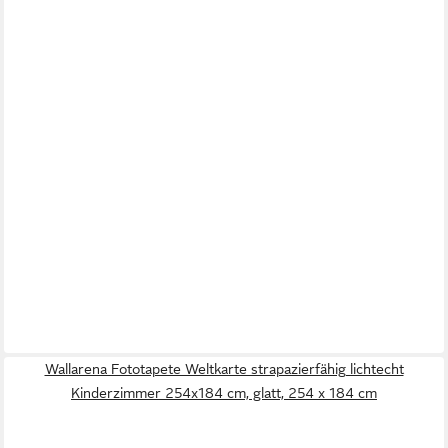
Wallarena Fototapete Weltkarte strapazierfähig lichtecht
Kinderzimmer 254x184 cm, glatt, 254 x 184 cm