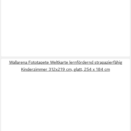
Wallarena Fototapete Weltkarte lernfördernd strapazierfähig
Kinderzimmer 312x219 cm, glatt, 254 x 184 cm