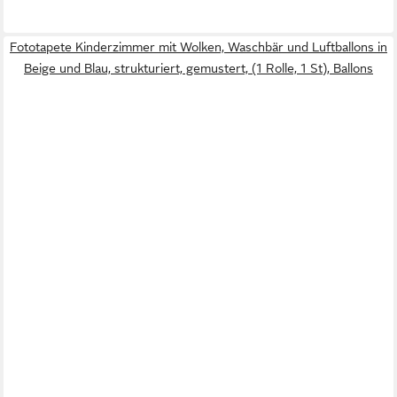
Fototapete Kinderzimmer mit Wolken, Waschbär und Luftballons in
Beige und Blau, strukturiert, gemustert, (1 Rolle, 1 St), Ballons