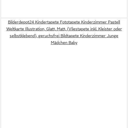
Bilderdepot24 Kindertapete Fototapete Kinderzimmer Pastell
Weltkarte Illustration, Glatt, Matt, (Vliestapete inkl. Kleister oder
selbstklebend), geruchsfrei Bildtapete Kinderzimmer Junge
Mädchen Baby