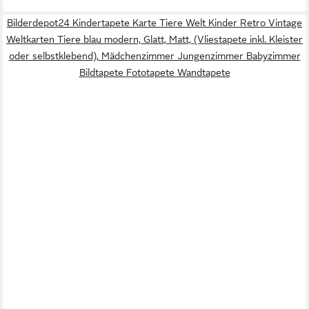
Bilderdepot24 Kindertapete Karte Tiere Welt Kinder Retro Vintage
Weltkarten Tiere blau modern, Glatt, Matt, (Vliestapete inkl. Kleister
oder selbstklebend), Mädchenzimmer Jungenzimmer Babyzimmer
Bildtapete Fototapete Wandtapete