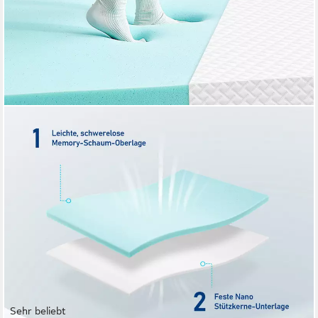
Sehr beliebt