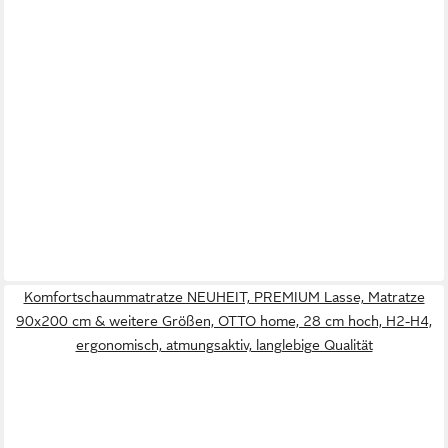
Komfortschaummatratze NEUHEIT, PREMIUM Lasse, Matratze
90x200 cm & weitere Größen, OTTO home, 28 cm hoch, H2-H4,
ergonomisch, atmungsaktiv, langlebige Qualität