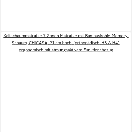
Kaltschaummatratze 7-Zonen Matratze mit Bambuskohle-Memory-
Schaum, CHICASA, 21 cm hoch, (orthopädisch, H3 & H4),
ergonomisch mit atmungsaktivem Funktionsbezug