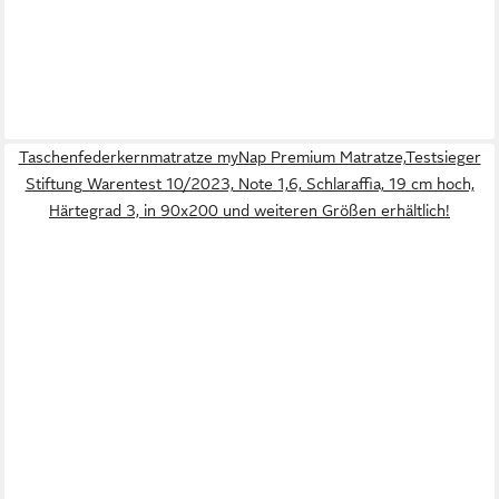
Taschenfederkernmatratze myNap Premium Matratze,Testsieger
Stiftung Warentest 10/2023, Note 1,6, Schlaraffia, 19 cm hoch,
Härtegrad 3, in 90x200 und weiteren Größen erhältlich!