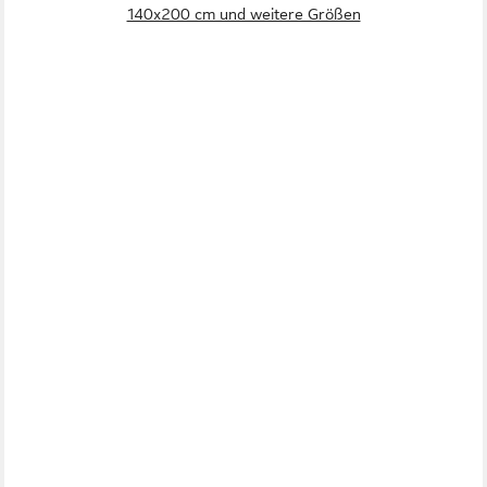
140x200 cm und weitere Größen