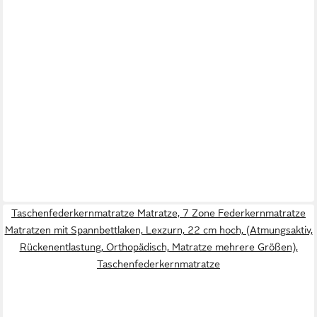
Taschenfederkernmatratze Matratze, 7 Zone Federkernmatratze
Matratzen mit Spannbettlaken, Lexzurn, 22 cm hoch, (Atmungsaktiv,
Rückenentlastung, Orthopädisch, Matratze mehrere Größen),
Taschenfederkernmatratze