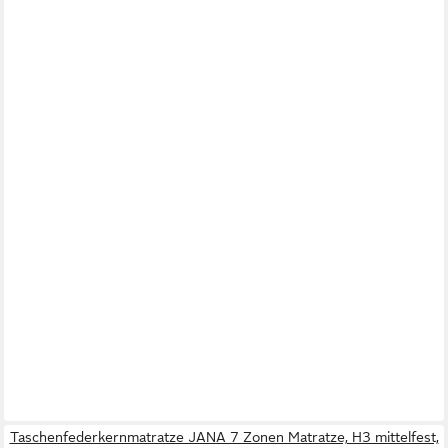
Taschenfederkernmatratze JANA 7 Zonen Matratze, H3 mittelfest,