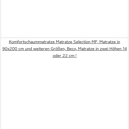
Komfortschaummatratze Matratze Selection MF, Matratze in
90x200 cm und weiteren Größen, Beco, Matratze in zwei Höhen 14
oder 22 cm !