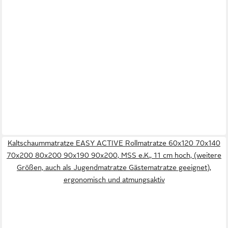
Kaltschaummatratze EASY ACTIVE Rollmatratze 60x120 70x140
70x200 80x200 90x190 90x200, MSS e.K., 11 cm hoch, (weitere
Größen, auch als Jugendmatratze Gästematratze geeignet),
ergonomisch und atmungsaktiv