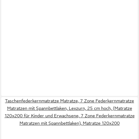
Taschenfederkernmatratze Matratze, 7 Zone Federkernmatratze
Matratzen mit Spannbettlaken, Lexzurn, 25 cm hoch, (Matratze
120x200 für Kinder und Erwachsene, 7 Zone Federkernmatratze
Matratzen mit Spannbettlaken), Matratze 120x200