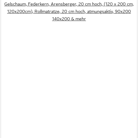
Gelschaum, Federkern, Arensberger, 20 cm hoch, (120 x 200 cm,
120x200cm), Rollmatratze, 20 cm hoch, atmungsaktiv, 90x200
140x200 & mehr