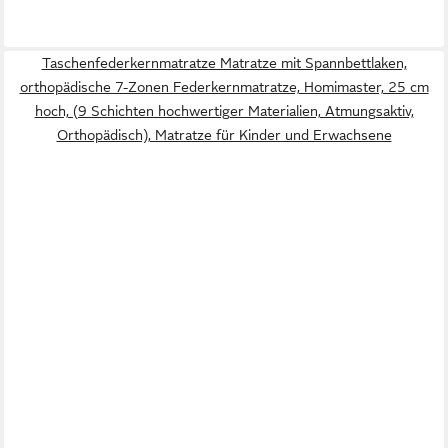
Taschenfederkernmatratze Matratze mit Spannbettlaken,
orthopädische 7-Zonen Federkernmatratze, Homimaster, 25 cm
hoch, (9 Schichten hochwertiger Materialien, Atmungsaktiv,
Orthopädisch), Matratze für Kinder und Erwachsene