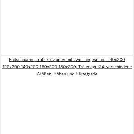
Kaltschaummatratze 7-Zonen mit zwei Liegeseiten - 90x200
120x200 140x200 160x200 180x200, Träumegut24, verschiedene
Größen, Höhen und Härtegrade