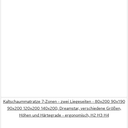
Kaltschaummatratze 7-Zonen - zwei Liegeseiten - 80x200 90x190
90x200 120x200 140x200, Dreamstar, verschiedene Größen,
Höhen und Härtegrade - ergonomisch, H2 H3 H4