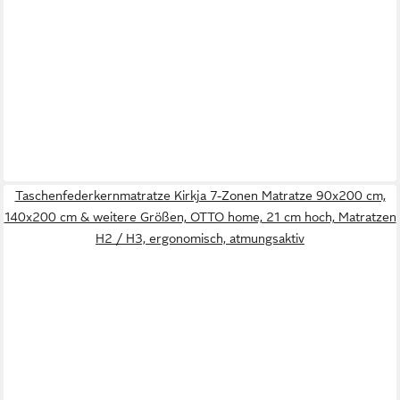
Taschenfederkernmatratze Kirkja 7-Zonen Matratze 90x200 cm,
140x200 cm & weitere Größen, OTTO home, 21 cm hoch, Matratzen
H2 / H3, ergonomisch, atmungsaktiv