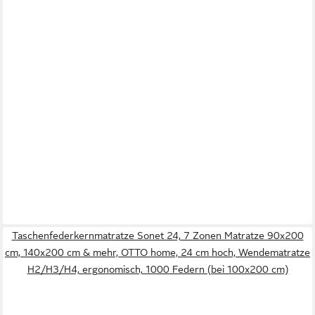
Taschenfederkernmatratze Sonet 24, 7 Zonen Matratze 90x200
cm, 140x200 cm & mehr, OTTO home, 24 cm hoch, Wendematratze
H2/H3/H4, ergonomisch, 1000 Federn (bei 100x200 cm)