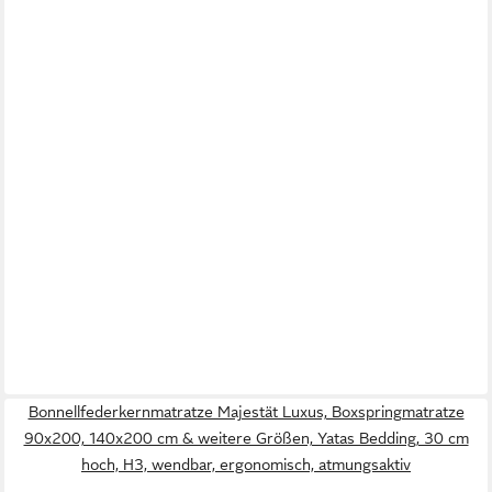
Bonnellfederkernmatratze Majestät Luxus, Boxspringmatratze
90x200, 140x200 cm & weitere Größen, Yatas Bedding, 30 cm
hoch, H3, wendbar, ergonomisch, atmungsaktiv