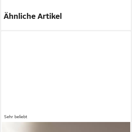
Ähnliche Artikel
Sehr beliebt
EMMA