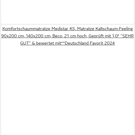
Komfortschaummatratze Medistar KS, Matratze Kaltschaum-Feeling
90x200 cm, 140x200 cm, Beco, 21 cm hoch, Geprüft mit 1,0* "SEHR
GUT" & bewertet mit**Deutschland Favorit 2024