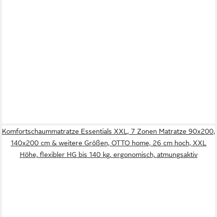
Komfortschaummatratze Essentials XXL, 7 Zonen Matratze 90x200,
140x200 cm & weitere Größen, OTTO home, 26 cm hoch, XXL
Höhe, flexibler HG bis 140 kg, ergonomisch, atmungsaktiv