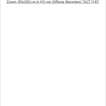
Zonen, 90x200 cm in H3 von Stiftung Warentest "GUT (1,8)"