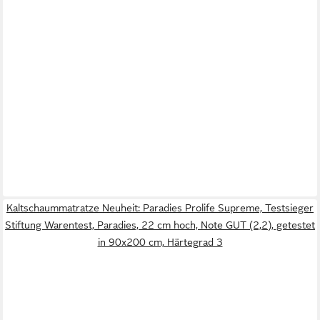
Kaltschaummatratze Neuheit: Paradies Prolife Supreme, Testsieger
Stiftung Warentest, Paradies, 22 cm hoch, Note GUT (2,2), getestet
in 90x200 cm, Härtegrad 3