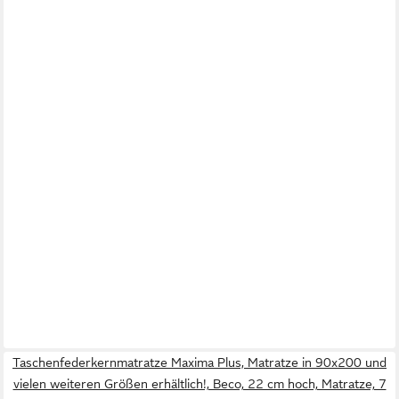
Taschenfederkernmatratze Maxima Plus, Matratze in 90x200 und
vielen weiteren Größen erhältlich!, Beco, 22 cm hoch, Matratze, 7