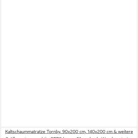
Kaltschaummatratze Tornby, 90x200 cm, 140x200 cm & weitere