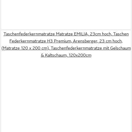
Taschenfederkernmatratze Matratze EMILIA, 23cm hoch, Taschen
Federkernmatratze H3 Premium, Arensberger, 23 cm hoch,
(Matratze 120 x 200 cm), Taschenfederkernmatratze mit Gelschaum
& Kaltschaum, 120x200cm