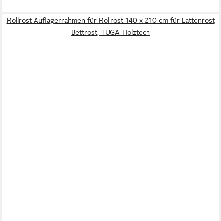
Rollrost Auflagerrahmen für Rollrost 140 x 210 cm für Lattenrost
Bettrost, TUGA-Holztech