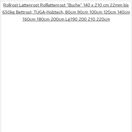
Rollrost Lattenrost Rolllattenrost "Buche" 140 x 210 cm 22mm bis
650kg Bettrost, TUGA-Holztech, 80cm 90cm 100cm 120cm 140cm
160cm 180cm 200cm Lg190 200 210 220cm