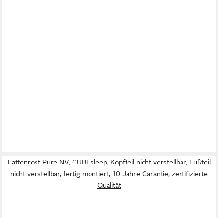
Lattenrost Pure NV, CUBEsleep, Kopfteil nicht verstellbar, Fußteil
nicht verstellbar, fertig montiert, 10 Jahre Garantie, zertifizierte
Qualität