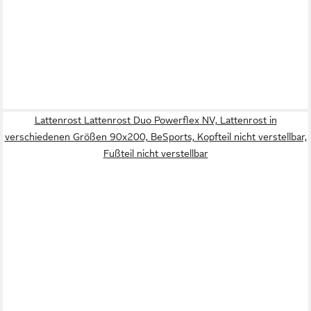
Lattenrost Lattenrost Duo Powerflex NV, Lattenrost in
verschiedenen Größen 90x200, BeSports, Kopfteil nicht verstellbar,
Fußteil nicht verstellbar