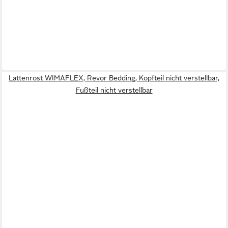
Lattenrost WIMAFLEX, Revor Bedding, Kopfteil nicht verstellbar,
Fußteil nicht verstellbar