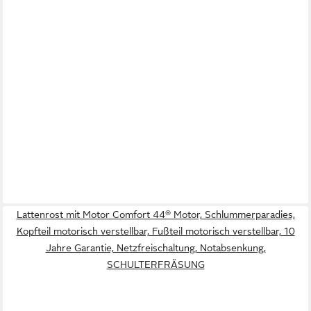
Lattenrost mit Motor Comfort 44® Motor, Schlummerparadies,
Kopfteil motorisch verstellbar, Fußteil motorisch verstellbar, 10
Jahre Garantie, Netzfreischaltung, Notabsenkung,
SCHULTERFRÄSUNG