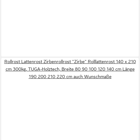
Rollrost Lattenrost Zirbenrollrost "Zirbe" Rolllattenrost 140 x 210
cm 300kg, TUGA-Holztech, Breite 80 90 100 120 140 cm Länge
190 200 210 220 cm auch Wunschmaße