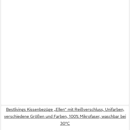
Bestlivings Kissenbezüge „Ellen“ mit Reißverschluss, Unifarben,
verschiedene Größen und Farben, 100% Mikrofaser, waschbar bei
30°C