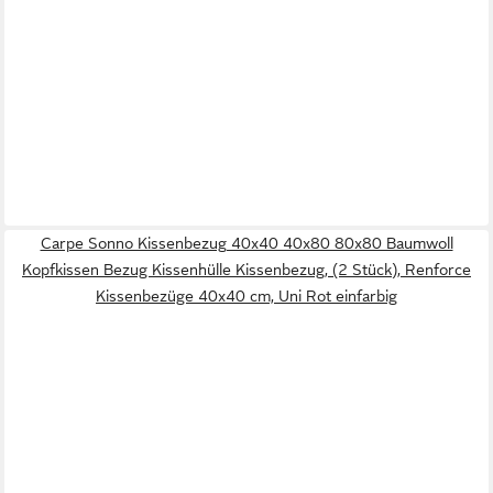
Carpe Sonno Kissenbezug 40x40 40x80 80x80 Baumwoll
Kopfkissen Bezug Kissenhülle Kissenbezug, (2 Stück), Renforce
Kissenbezüge 40x40 cm, Uni Rot einfarbig