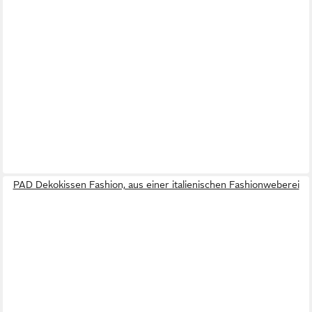
PAD Dekokissen Fashion, aus einer italienischen Fashionweberei