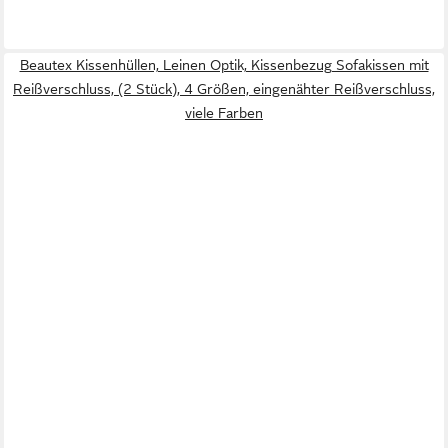
Beautex Kissenhüllen, Leinen Optik, Kissenbezug Sofakissen mit
Reißverschluss, (2 Stück), 4 Größen, eingenähter Reißverschluss,
viele Farben