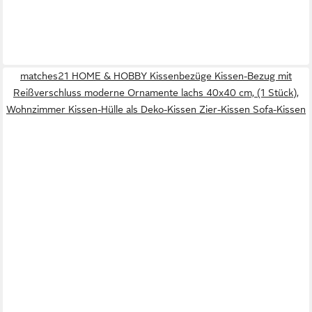
matches21 HOME & HOBBY Kissenbezüge Kissen-Bezug mit
Reißverschluss moderne Ornamente lachs 40x40 cm, (1 Stück),
Wohnzimmer Kissen-Hülle als Deko-Kissen Zier-Kissen Sofa-Kissen