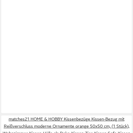
matches21 HOME & HOBBY Kissenbezüge Kissen-Bezug mit
Reißverschluss moderne Ornamente orange 50x50 cm, (1 Stück),