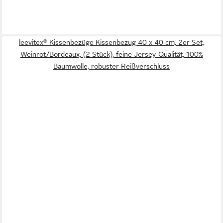
leevitex® Kissenbezüge Kissenbezug 40 x 40 cm, 2er Set,
Weinrot/Bordeaux, (2 Stück), feine Jersey-Qualität, 100%
Baumwolle, robuster Reißverschluss