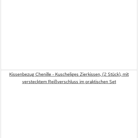
Kissenbezug Chenille - Kuscheliges Zierkissen, (2 Stück), mit
verstecktem Reißverschluss im praktischen Set