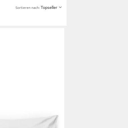
Topseller
Sortieren nach: