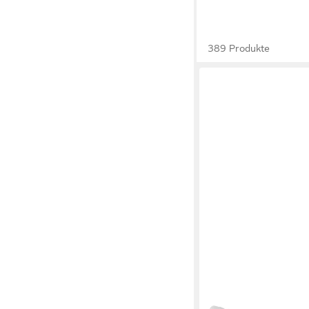
389 Produkte