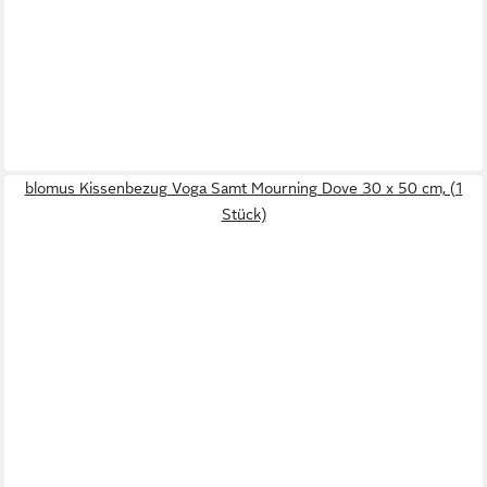
blomus Kissenbezug Voga Samt Mourning Dove 30 x 50 cm, (1
Stück)