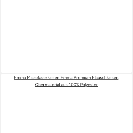
Emma Microfaserkissen Emma Premium Flauschkissen,
Obermaterial aus 100% Polyester