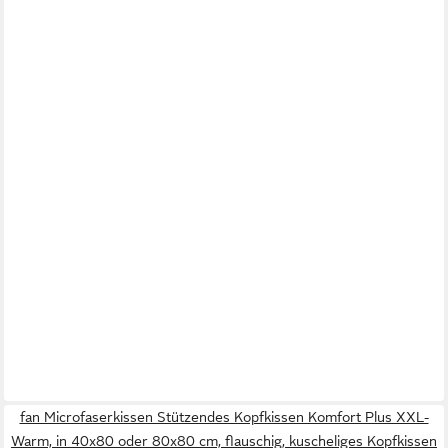
fan Microfaserkissen Stützendes Kopfkissen Komfort Plus XXL-
Warm, in 40x80 oder 80x80 cm, flauschig, kuscheliges Kopfkissen