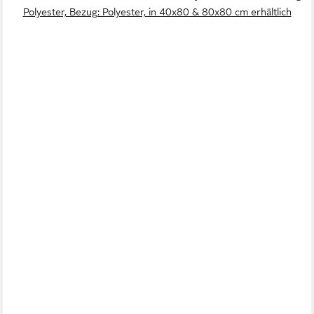
Polyester, Bezug: Polyester, in 40x80 & 80x80 cm erhältlich