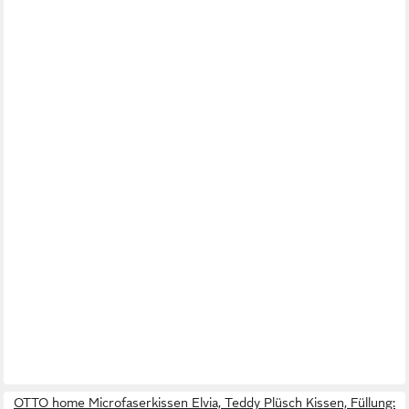
OTTO home Microfaserkissen Elvia, Teddy Plüsch Kissen, Füllung: