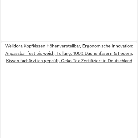
Welldora Kopfkissen Höhenverstellbar, Ergonomische Innovation:
Anpassbar fest bis weich, Füllung: 100% Daunenfasern & Federn,
Kissen fachärztlich geprüft, Oeko-Tex Zertifiziert in Deutschland