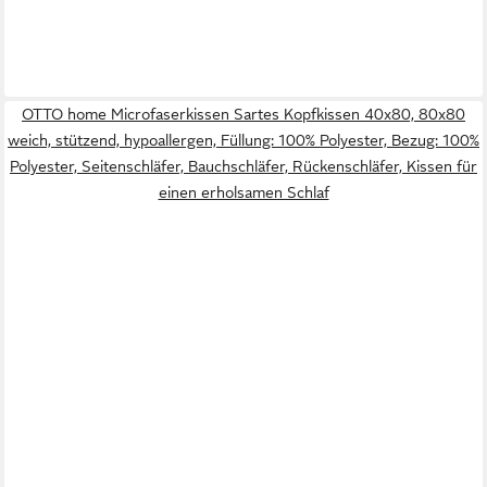
OTTO home Microfaserkissen Sartes Kopfkissen 40x80, 80x80
weich, stützend, hypoallergen, Füllung: 100% Polyester, Bezug: 100%
Polyester, Seitenschläfer, Bauchschläfer, Rückenschläfer, Kissen für
einen erholsamen Schlaf