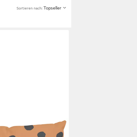
Topseller
Sortieren nach: