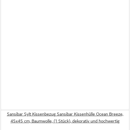
Sansibar Sylt Kissenbezug Sansibar Kissenhülle Ocean Breeze,
45x45 cm, Baumwolle, (1 Stück), dekorativ und hochwertig