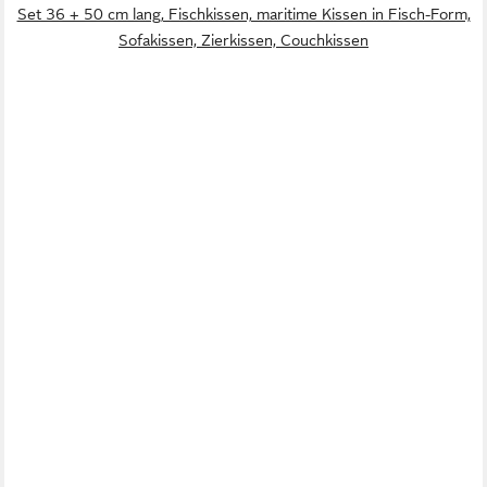
Set 36 + 50 cm lang, Fischkissen, maritime Kissen in Fisch-Form,
Sofakissen, Zierkissen, Couchkissen