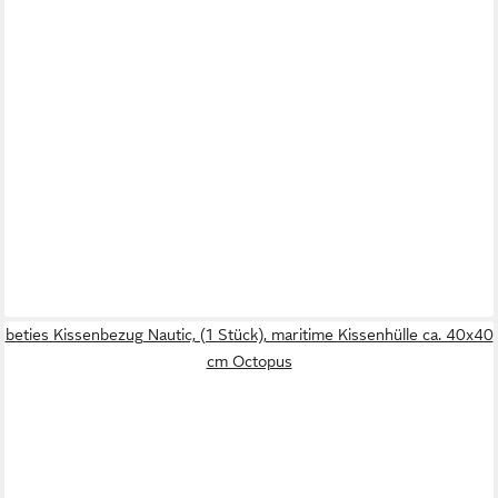
beties Kissenbezug Nautic, (1 Stück), maritime Kissenhülle ca. 40x40
cm Octopus