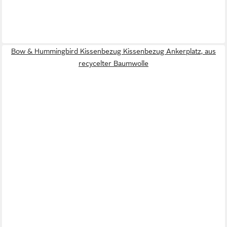
Bow & Hummingbird Kissenbezug Kissenbezug Ankerplatz, aus
recycelter Baumwolle