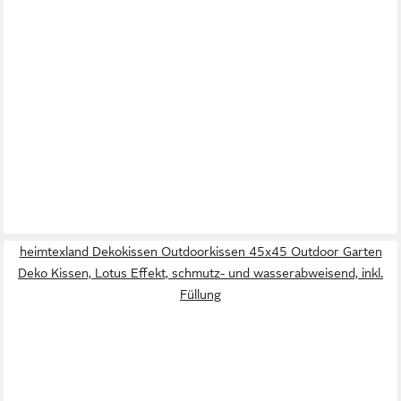
heimtexland Dekokissen Outdoorkissen 45x45 Outdoor Garten
Deko Kissen, Lotus Effekt, schmutz- und wasserabweisend, inkl.
Füllung