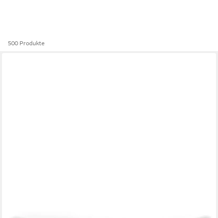
500 Produkte
AMBIENTE®