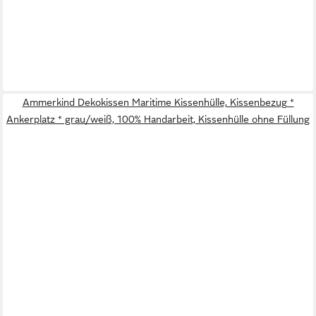
Ammerkind Dekokissen Maritime Kissenhülle, Kissenbezug *
Ankerplatz * grau/weiß, 100% Handarbeit, Kissenhülle ohne Füllung