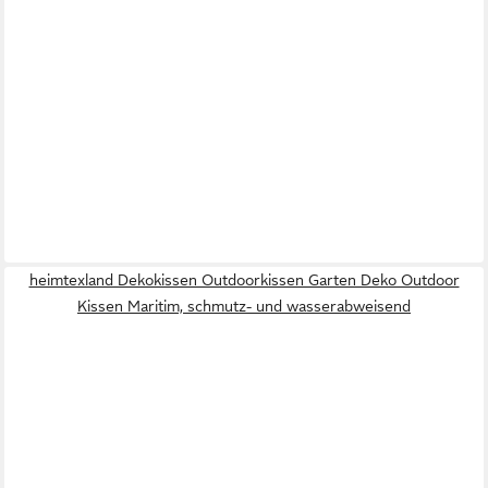
heimtexland Dekokissen Outdoorkissen Garten Deko Outdoor
Kissen Maritim, schmutz- und wasserabweisend