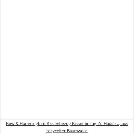
Bow & Hummingbird Kissenbezug Kissenbezug Zu Hause ..., aus
recycelter Baumwolle