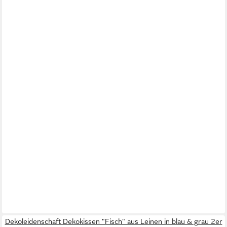
Dekoleidenschaft Dekokissen "Fisch" aus Leinen in blau & grau 2er