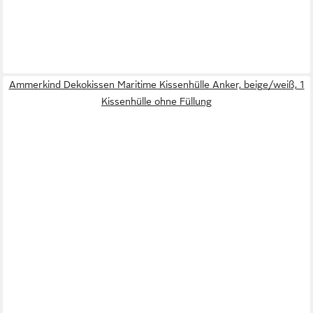
Ammerkind Dekokissen Maritime Kissenhülle Anker, beige/weiß, 1
Kissenhülle ohne Füllung