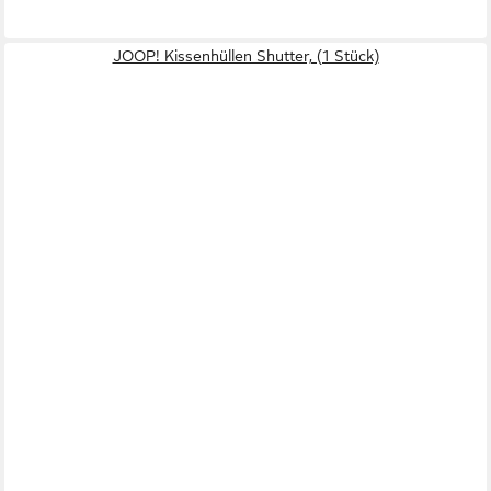
JOOP! Kissenhüllen Shutter, (1 Stück)