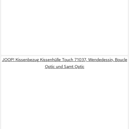
JOOP! Kissenbezug Kissenhülle Touch 71037, Wendedessin, Boucle
Optic und Samt Optic