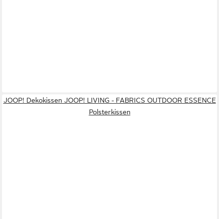
JOOP! Dekokissen JOOP! LIVING - FABRICS OUTDOOR ESSENCE
Polsterkissen