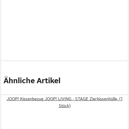
Ähnliche Artikel
JOOP! Kissenbezug JOOP! LIVING - STAGE Zierkissenhülle, (1
Stück)