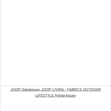
JOOP! Dekokissen JOOP! LIVING - FABRICS OUTDOOR
LIFESTYLE Polsterkissen