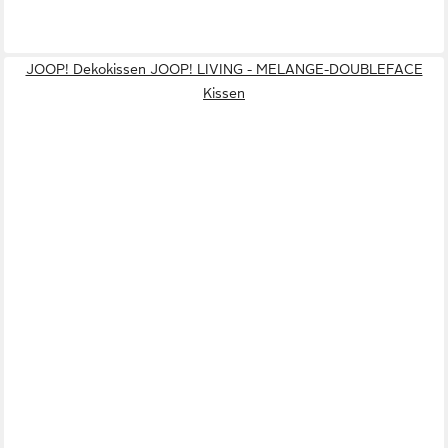
JOOP! Dekokissen JOOP! LIVING - MELANGE-DOUBLEFACE
Kissen