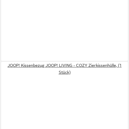
JOOP! Kissenbezug JOOP! LIVING - COZY Zierkissenhülle, (1
Stück)