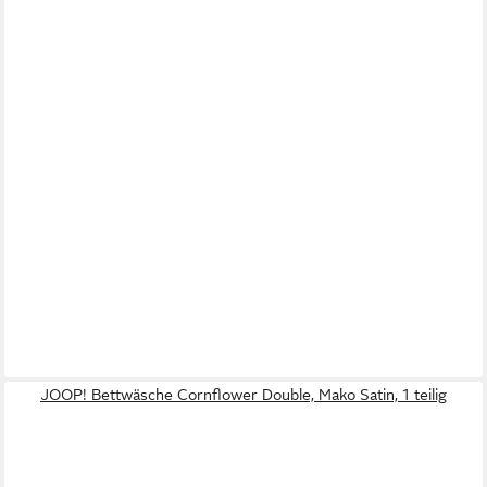
JOOP! Bettwäsche Cornflower Double, Mako Satin, 1 teilig