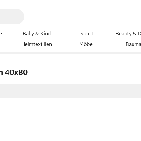
e
Baby & Kind
Sport
Beauty & D
Heimtextilien
Möbel
Bauma
en 40x80