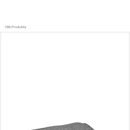
198 Produkte