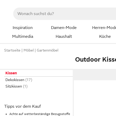
Inspiration
Damen-Mode
Herren-Mod
Multimedia
Haushalt
Küche
Startseite
Möbel
Gartenmöbel
Outdoor Kiss
Kissen
Dekokissen
Sitzkissen
Tipps vor dem Kauf
Achte auf wetterbeständige Bezugsstoffe