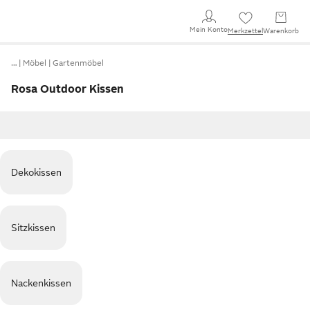
Mein Konto
Merkzettel
Warenkorb
…
Möbel
Gartenmöbel
Rosa Outdoor Kissen
Dekokissen
Sitzkissen
Nackenkissen