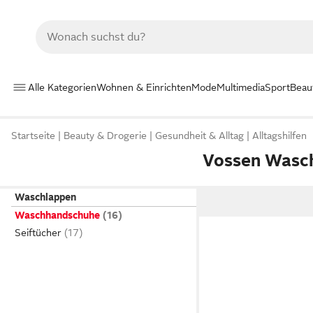
Alle Kategorien
Wohnen & Einrichten
Mode
Multimedia
Sport
Beau
Startseite
Beauty & Drogerie
Gesundheit & Alltag
Alltagshilfen
Vossen Wasc
Waschlappen
Waschhandschuhe
Seiftücher