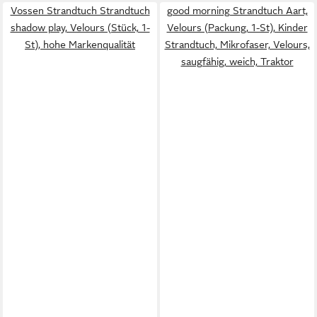
Vossen Strandtuch Strandtuch
good morning Strandtuch Aart,
shadow play, Velours (Stück, 1-
Velours (Packung, 1-St), Kinder
St), hohe Markenqualität
Strandtuch, Mikrofaser, Velours,
saugfähig, weich, Traktor