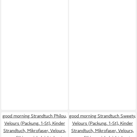
good morning Strandtuch Philou,
good morning Strandtuch Sweety,
Velours (Packung, 1-St), Kinder
Velours (Packung, 1-St), Kinder
Strandtuch, Mikrofaser, Velours,
Strandtuch, Mikrofaser, Velours,