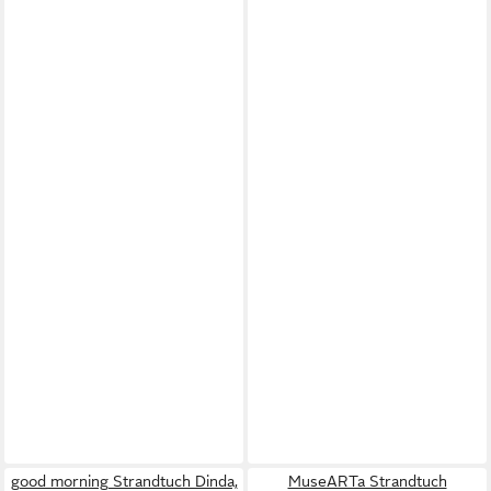
good morning Strandtuch Dinda,
MuseARTa Strandtuch