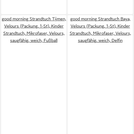
good morning Strandtuch Tijmen,
good morning Strandtuch Baya,
Velours (Packung, 1-St), Kinder
Velours (Packung, 1-St), Kinder
Strandtuch, Mikrofaser, Velours,
Strandtuch, Mikrofaser, Velours,
saugfähig, weich, Fußball
saugfähig, weich, Delfin