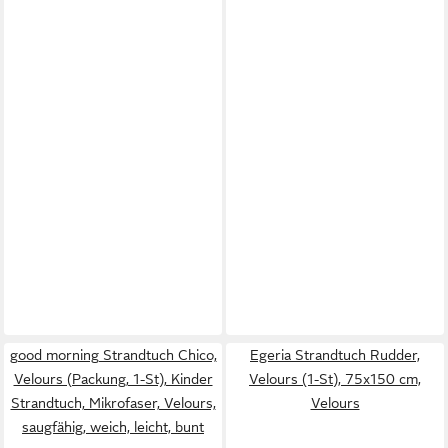
good morning Strandtuch Chico,
Egeria Strandtuch Rudder,
Velours (Packung, 1-St), Kinder
Velours (1-St), 75x150 cm,
Strandtuch, Mikrofaser, Velours,
Velours
saugfähig, weich, leicht, bunt