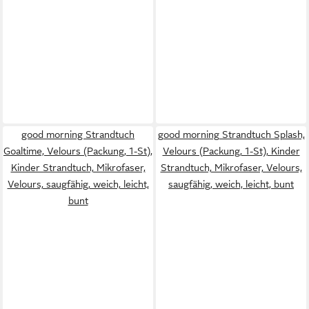
good morning Strandtuch
good morning Strandtuch Splash,
Goaltime, Velours (Packung, 1-St),
Velours (Packung, 1-St), Kinder
Kinder Strandtuch, Mikrofaser,
Strandtuch, Mikrofaser, Velours,
Velours, saugfähig, weich, leicht,
saugfähig, weich, leicht, bunt
bunt