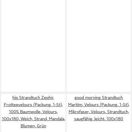
hip Strandtuch Zephir,
good morning Strandtuch
Frotteevelours (Packung, 1-St),
Maritim, Velours (Packung, 1-St),
100% Baumwolle, Velours,
Mikrofaser, Velours, Strandtuch,
100x180, Weich, Strand, Mandala,
saugfähig, leicht, 100x180
Blumen, Grün