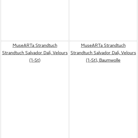
MuseARTa Strandtuch
MuseARTa Strandtuch
Strandtuch Salvador Dali, Velours
Strandtuch Salvador Dali, Velours
(1-St)
(1-St), Baumwolle