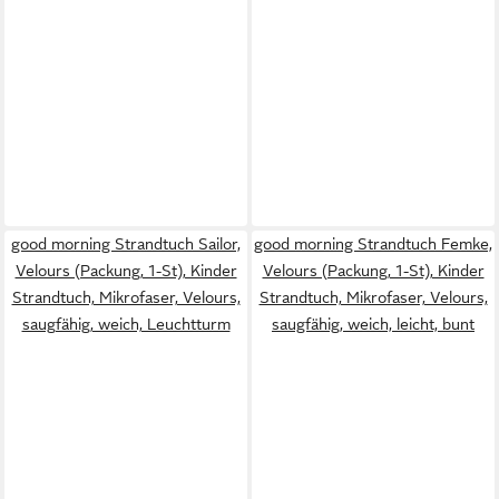
good morning Strandtuch Sailor,
good morning Strandtuch Femke,
Velours (Packung, 1-St), Kinder
Velours (Packung, 1-St), Kinder
Strandtuch, Mikrofaser, Velours,
Strandtuch, Mikrofaser, Velours,
saugfähig, weich, Leuchtturm
saugfähig, weich, leicht, bunt