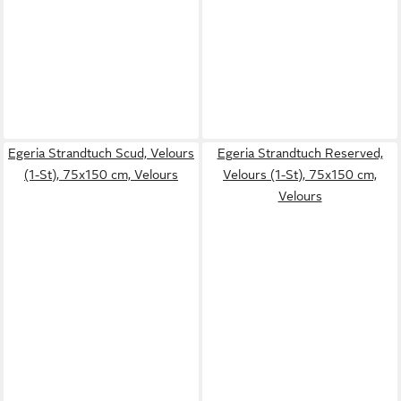
Egeria Strandtuch Scud, Velours
Egeria Strandtuch Reserved,
(1-St), 75x150 cm, Velours
Velours (1-St), 75x150 cm,
Velours