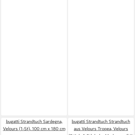
bugatti Strandtuch Sardegna,
bugatti Strandtuch Strandtuch
Velours (1-St), 100 cm x 180 cm
aus Velours Tropea, Velours