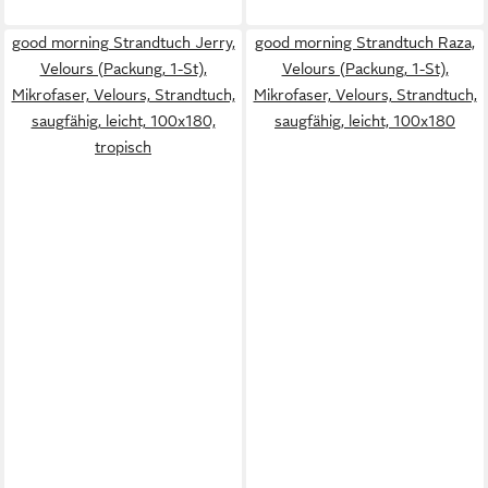
good morning Strandtuch Jerry,
good morning Strandtuch Raza,
Velours (Packung, 1-St),
Velours (Packung, 1-St),
Mikrofaser, Velours, Strandtuch,
Mikrofaser, Velours, Strandtuch,
saugfähig, leicht, 100x180,
saugfähig, leicht, 100x180
tropisch