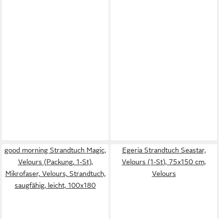
good morning Strandtuch Magic,
Egeria Strandtuch Seastar,
Velours (Packung, 1-St),
Velours (1-St), 75x150 cm,
Mikrofaser, Velours, Strandtuch,
Velours
saugfähig, leicht, 100x180