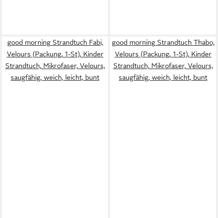
good morning Strandtuch Fabi,
good morning Strandtuch Thabo,
Velours (Packung, 1-St), Kinder
Velours (Packung, 1-St), Kinder
Strandtuch, Mikrofaser, Velours,
Strandtuch, Mikrofaser, Velours,
saugfähig, weich, leicht, bunt
saugfähig, weich, leicht, bunt