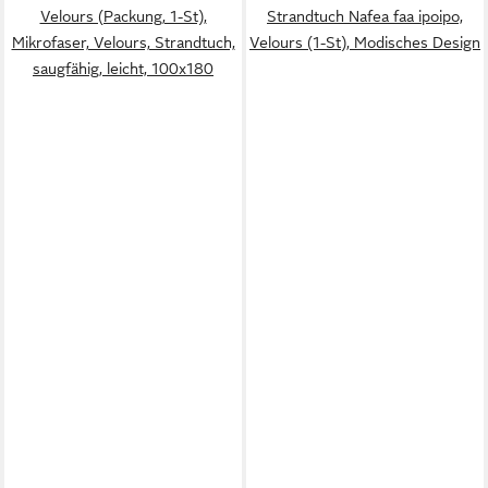
Velours (Packung, 1-St),
Strandtuch Nafea faa ipoipo,
Mikrofaser, Velours, Strandtuch,
Velours (1-St), Modisches Design
saugfähig, leicht, 100x180