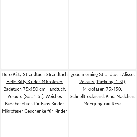
Hello Kitty Strandtuch Strandtuch
good morning Strandtuch Alisse,
Hello Kitty Kinder Mikrofaser
Velours (Packung, 1-St),
Badetuch 75x150 cm Handtuch,
Mikrofaser, 75x150,
Velours (Set, 1-St), Weiches
Schnelltrocknend, Kind, Mädchen,
Badehandtuch für Fans Kinder
Meerjungfrau Rosa
Mikrofaser Geschenke für Kinder