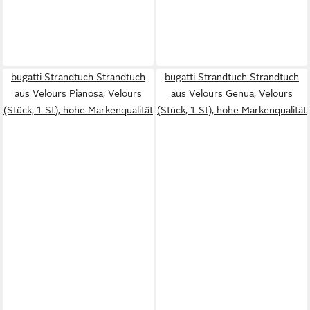
bugatti Strandtuch Strandtuch
bugatti Strandtuch Strandtuch
aus Velours Pianosa, Velours
aus Velours Genua, Velours
(Stück, 1-St), hohe Markenqualität
(Stück, 1-St), hohe Markenqualität