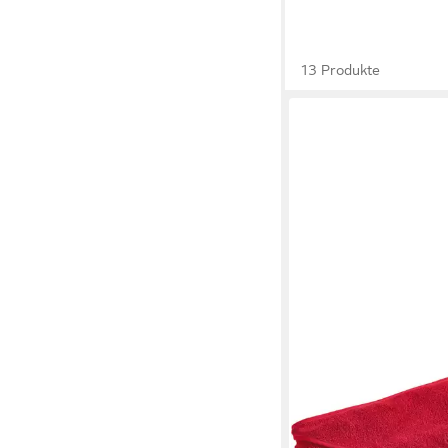
13 Produkte