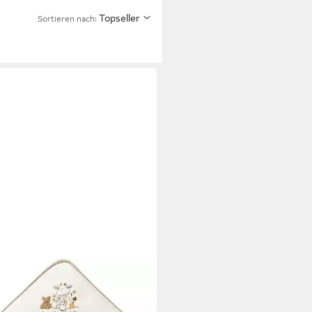
Topseller
Sortieren nach: