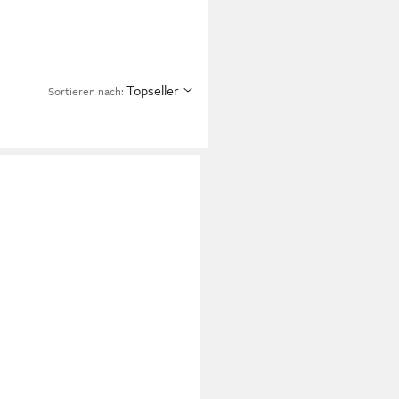
Topseller
Sortieren nach: