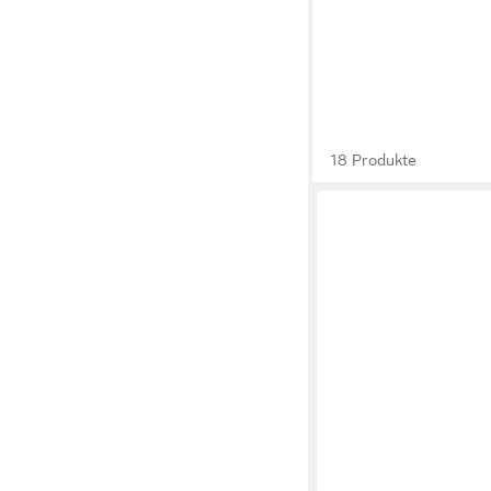
18 Produkte