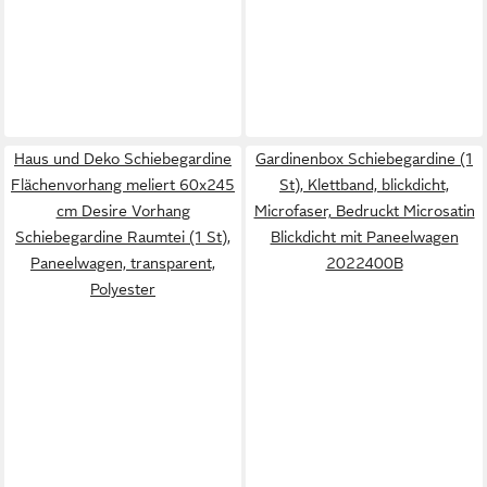
Haus und Deko Schiebegardine
Gardinenbox Schiebegardine (1
Flächenvorhang meliert 60x245
St), Klettband, blickdicht,
cm Desire Vorhang
Microfaser, Bedruckt Microsatin
Schiebegardine Raumtei (1 St),
Blickdicht mit Paneelwagen
Paneelwagen, transparent,
2022400B
Polyester