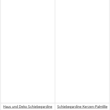
Haus und Deko Schiebegardine
Schiebegardine Kerzen-Palmlilie