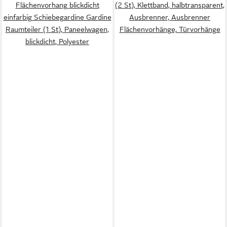
Flächenvorhang blickdicht
(2 St), Klettband, halbtransparent,
einfarbig Schiebegardine Gardine
Ausbrenner, Ausbrenner
Raumteiler (1 St), Paneelwagen,
Flächenvorhänge, Türvorhänge
blickdicht, Polyester