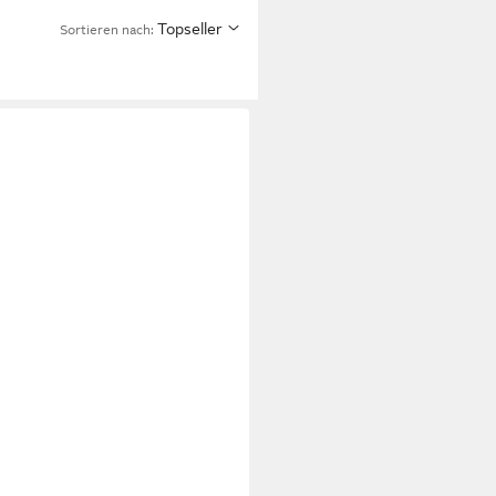
Topseller
Sortieren nach: