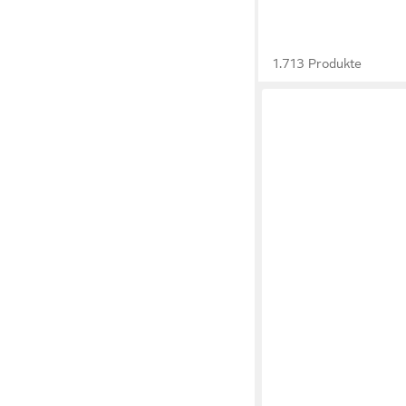
1.713 Produkte