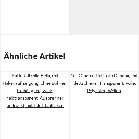
Ähnliche Artikel
Kutti Raffrollo Bella, mit
OTTO home Raffrollo Dimona, mit
Hakenaufhängung, ohne Bohren,
Klettschiene, Transparent, Voile,
freihängend, weiß,
Polyester, Wellen
halbtransparent, Ausbrenner,
bedruckt, mit Edelstahlhaken