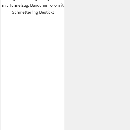
mit Tunnelzug, Bändchenrollo mit
Schmetterling Bestickt