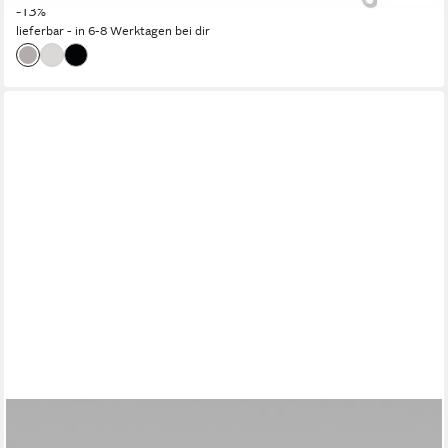
-13%
lieferbar - in 6-8 Werktagen bei dir