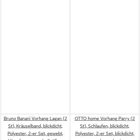
Bruno Banani Vorhang Lagan (2
OTTO home Vorhang Parry (2
St), Kräuselband, blickdicht,
St), Schlaufen, blickdicht,
Polyester, 2-er Set, gewebt,
Polyester, 2-er Set, blickdicht,