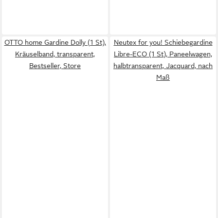
OTTO home Gardine Dolly (1 St),
Neutex for you! Schiebegardine
Kräuselband, transparent,
Libre-ECO (1 St), Paneelwagen,
Bestseller, Store
halbtransparent, Jacquard, nach
Maß