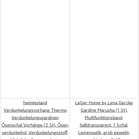
heimtexland
LeGer Home by Lena Gercke
Verdunkelungsvorhang Thermo
Gardine Marusha (1 St),
Verdunkelungsgardinen
Multifunktionsband,
Ösenschal Vorhänge (2 St), Ösen,
halbtransparent, 1 Schal,
verdunkelnd, Verdunkelungsstoff,
Leinenoptik, grob gewebt,