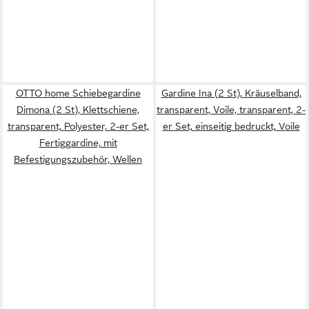
OTTO home Schiebegardine
Gardine Ina (2 St), Kräuselband,
Dimona (2 St), Klettschiene,
transparent, Voile, transparent, 2-
transparent, Polyester, 2-er Set,
er Set, einseitig bedruckt, Voile
Fertiggardine, mit
Befestigungszubehör, Wellen