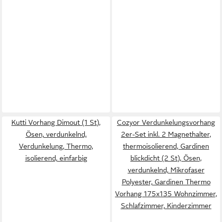
Kutti Vorhang Dimout (1 St),
Cozyor Verdunkelungsvorhang
Ösen, verdunkelnd,
2er-Set inkl. 2 Magnethalter,
Verdunkelung, Thermo,
thermoisolierend, Gardinen
isolierend, einfarbig
blickdicht (2 St), Ösen,
verdunkelnd, Mikrofaser
Polyester, Gardinen Thermo
Vorhang 175x135 Wohnzimmer,
Schlafzimmer, Kinderzimmer