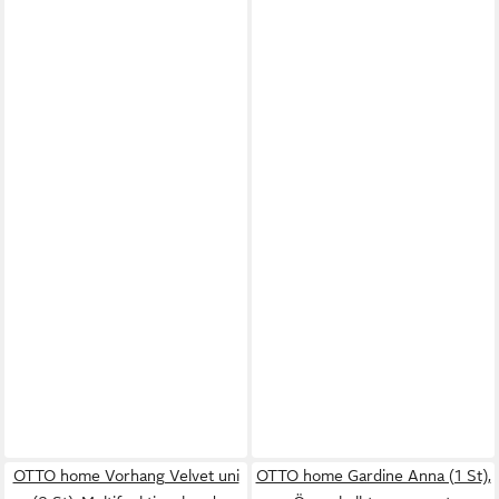
OTTO home Vorhang Velvet uni
OTTO home Gardine Anna (1 St),