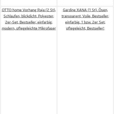
OTTO home Vorhang Raja (2 St),
Gardine XANA (1 St), Ösen,
Schlaufen, blickdicht, Polyester,
transparent, Voile, Bestseller,
2er-Set, Bestseller, einfarbig,
einfarbig, 1 bzw. 2er Set,
modern, pflegeleichte Mikrofaser
pflegeleicht, Bestseller!