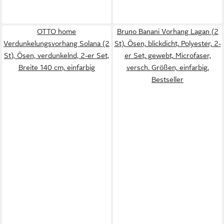
OTTO home
Bruno Banani Vorhang Lagan (2
Verdunkelungsvorhang Solana (2
St), Ösen, blickdicht, Polyester, 2-
St), Ösen, verdunkelnd, 2-er Set,
er Set, gewebt, Microfaser,
Breite 140 cm, einfarbig
versch. Größen, einfarbig,
Bestseller