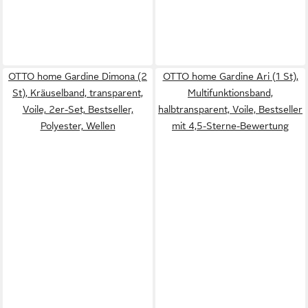
OTTO home Gardine Dimona (2
OTTO home Gardine Ari (1 St),
St), Kräuselband, transparent,
Multifunktionsband,
Voile, 2er-Set, Bestseller,
halbtransparent, Voile, Bestseller
Polyester, Wellen
mit 4,5-Sterne-Bewertung