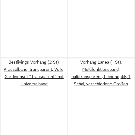
Bestlivings Vorhang (2 St),
Vorhang Lanea (1 St),
Kräuselband, transparent, Voile,
Multifunktionsband,
Gardinenset "Transparent" mit
halbtransparent, Leinenoptik, 1
Universalband
Schal, verschiedene Größen