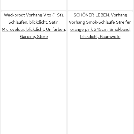
Weckbrodt Vorhang Vito (1 St),
SCHÖNER LEBEN. Vorhang
Schlaufen, blickdicht, Satin,
Vorhang Smok-Schlaufe Streifen
Microvelour, blickdicht, Unifarben,
orange pink 245cm, Smokband,
Gardine, Store
blickdicht, Baumwolle