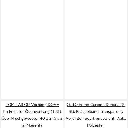
TOM TAILOR Vorhang DOVE
OTTO home Gardine Dimona (2
Blickdichter Ösenvorhang (1 St),
St), Kräuselband, transparent,
Öse, Mischgewebe, 140 x 245 cm
Voile, 2er-Set, transparent, Voile,
in Magenta
Polyester