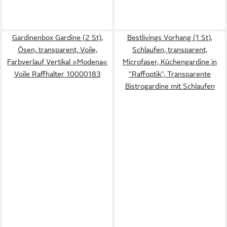
Gardinenbox Gardine (2 St),
Bestlivings Vorhang (1 St),
Ösen, transparent, Voile,
Schlaufen, transparent,
Farbverlauf Vertikal »Modena«
Microfaser, Küchengardine in
Voile Raffhalter 10000183
"Raffoptik", Transparente
Bistrogardine mit Schlaufen