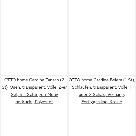
OTTO home Gardine Tanaro (2
OTTO home Gardine Belem (1 St),
St), Ösen, transparent, Voile, 2-er
Schlaufen, transparent, Voile, 1
Set, mit Schlingen-Motiv
oder 2 Schals, Vorhang,
bedruckt, Polyester
Fertiggardine, Kreise