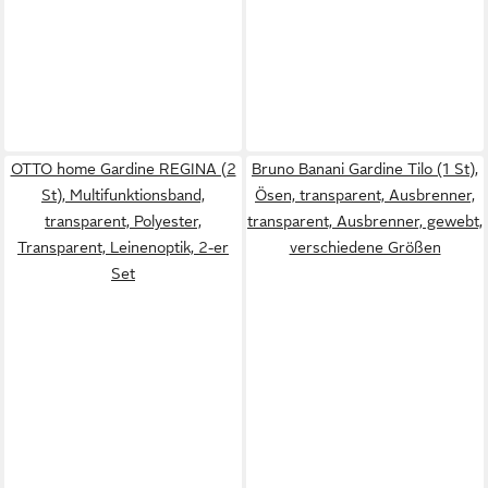
OTTO home Gardine REGINA (2
Bruno Banani Gardine Tilo (1 St),
St), Multifunktionsband,
Ösen, transparent, Ausbrenner,
transparent, Polyester,
transparent, Ausbrenner, gewebt,
Transparent, Leinenoptik, 2-er
verschiedene Größen
Set