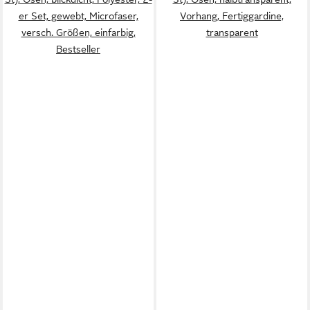
er Set, gewebt, Microfaser,
Vorhang, Fertiggardine,
versch. Größen, einfarbig,
transparent
Bestseller