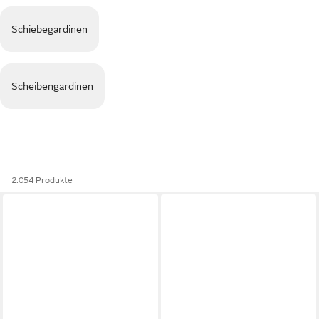
Schiebegardinen
Scheibengardinen
2.054 Produkte