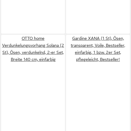
OTTO home
Gardine XANA (1 St), Ösen,
Verdunkelungsvorhang Solana (2
transparent, Voile, Bestseller,
St), Ösen, verdunkelnd, 2-er Set,
einfarbig, 1 bzw. 2er Set,
Breite 140 cm, einfarbig
pflegeleicht, Bestseller!