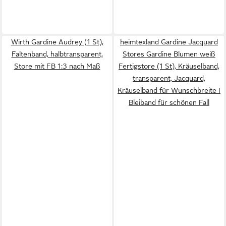
Wirth Gardine Audrey (1 St),
heimtexland Gardine Jacquard
Faltenband, halbtransparent,
Stores Gardine Blumen weiß
Store mit FB 1:3 nach Maß
Fertigstore (1 St), Kräuselband,
transparent, Jacquard,
Kräuselband für Wunschbreite I
Bleiband für schönen Fall