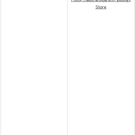
Store