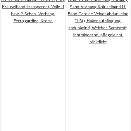
Kräuselband, transparent, Voile, 1
Samt Vorhang Kräuselband U-
bzw. 2 Schals, Vorhang,
Band Gardine Velvet abdunkelnd
Fertiggardine, Kreise
(1 St), Hakenaufhängung,
abdunkelnd, Weicher Samtstoff,
lichtmindernd, pflegeleicht,
blickdicht