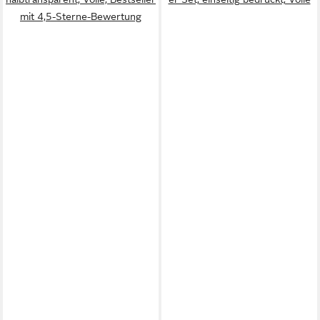
mit 4,5-Sterne-Bewertung