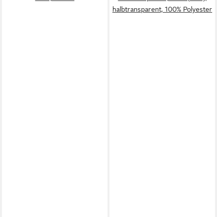
halbtransparent, 100% Polyester