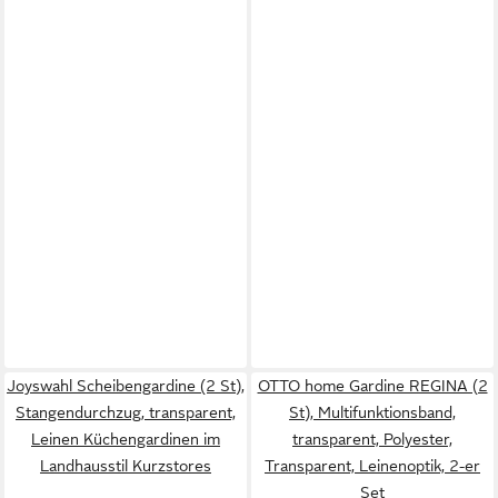
Joyswahl Scheibengardine (2 St),
OTTO home Gardine REGINA (2
Stangendurchzug, transparent,
St), Multifunktionsband,
Leinen Küchengardinen im
transparent, Polyester,
Landhausstil Kurzstores
Transparent, Leinenoptik, 2-er
Set