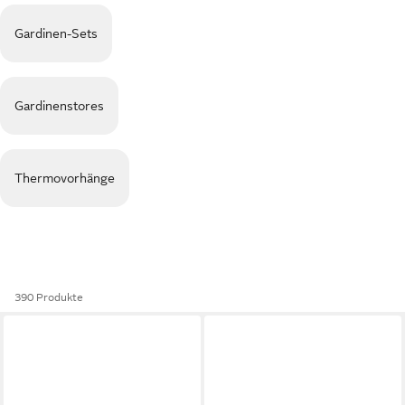
Gardinen-Sets
Gardinenstores
Thermovorhänge
390 Produkte