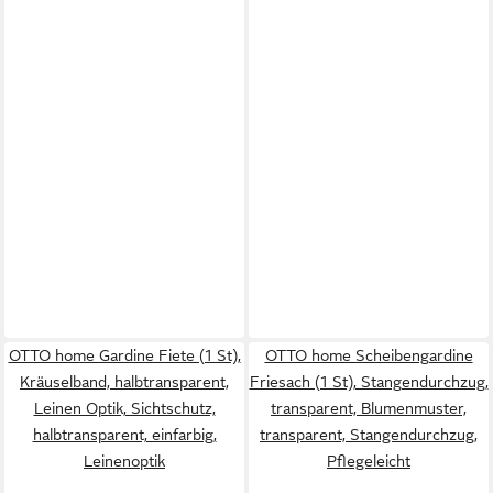
OTTO home Gardine Fiete (1 St),
OTTO home Scheibengardine
Kräuselband, halbtransparent,
Friesach (1 St), Stangendurchzug,
Leinen Optik, Sichtschutz,
transparent, Blumenmuster,
halbtransparent, einfarbig,
transparent, Stangendurchzug,
Leinenoptik
Pflegeleicht