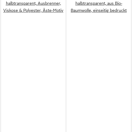
halbtransparent, Ausbrenner,
halbtransparent, aus Bio-
Viskose & Polyester, Äste-Motiv
Baumwolle, einseitig bedruckt